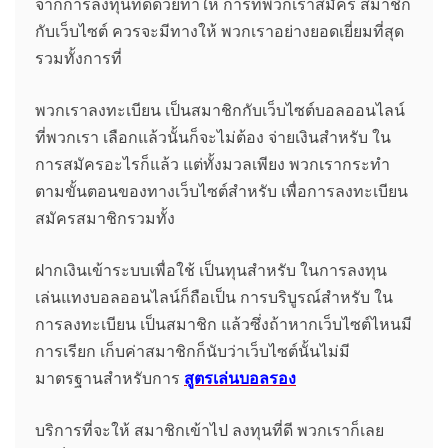
จากการลงทุนที่ดีด้วยทำให้ การที่พวกเราสมัคร สมาชิก
กับเว็บไซต์ ควรจะมีทางให้ พวกเราอย่างยอดเยี่ยมที่สุด
รวมทั้งการที่
พวกเราลงทะเบียน เป็นสมาชิกกับเว็บไซต์บอลออนไลน์
ที่พวกเรา เลือกแล้วนั้นก็จะไม่ต้อง จ่ายเงินสำหรับ ใน
การสมัครอะไรก็แล้ว แต่ทั้งมวลเพียง พวกเรากระทำ
ตามขั้นตอนของทางเว็บไซต์สำหรับ เพื่อการลงทะเบียน
สมัครสมาชิกรวมทั้ง
ฝากเงินเข้าระบบเพื่อใช้ เป็นทุนสำหรับ ในการลงทุน
เล่นแทงบอลออนไลน์ก็ถือเป็น การบริบูรณ์สำหรับ ใน
การลงทะเบียน เป็นสมาชิก แล้วซึ่งถ้าหากเว็บไซต์ไหนมี
การเรียก เก็บค่าสมาชิกก็นับว่าเว็บไซต์นั้นไม่มี
มาตรฐานสำหรับการ
สูตรเล่นบอลรอง
บริการที่จะให้ สมาชิกเข้าไป ลงทุนที่ดี พวกเราก็เลย