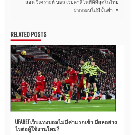
เรื่อง
สอน วิเคราะห์ บอล เว็บคาสิโนที่ดีที่สุดในไทย
ฝากถอนไม่มีขั้นต่ำ
RELATED POSTS
UFABETเว็บแทงบอลไม่มีค่าแรกเข้า มีผลอย่าง
ไรต่อผู้ใช้งานใหม่?