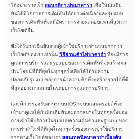
ได้อย่างรวดเร็ว
สอนกติกาเล่นบาคาร่า
เพื่อให้นักเดิม
พันได้มีโอกาสการเดิมพันได้อย่างต่อเนื่องและรูปแบบ
ของการเดิมพันที่จะมีอัตราการจ่ายผลตอบแทนที่สูงกว่า
เว็บไซต์อื่น
ซึ่งได้รับการยืนยันจากผู้เข้าใช้บริการจำนวนมากกว่า
เว็บไซต์ของเราเท่านั้น
วิธีอ่านเค้าไพ่บาคาร่า
ที่จะมีการ
ดูแลการบริการและรูปแบบของการเดิมพันที่จะสร้างผล
ประโยชน์ที่ดีที่สุดในทุกๆครั้งเพื่อให้ได้รับความ
ปลอดภัยรูปแบบของการนำความคิดที่จะสร้างรายได้ที่ดี
ที่สุดอย่างมากมายในระบบการดูแลการบริการ
และมีการรองรับผ่านระบบ iOS ระบบแอนดรอยด์ที่จะ
เข้ามาดูแลให้กับนักเดิมพันสะดวกสบายในทุกๆครั้งของ
การเข้าใช้บริการในรูปแบบความคุ้มค่าและรูปแบบของ
การทำกำไรที่ดีที่สุดในทุกๆครั้งของการเข้าใช้บริการ
จากทางเว็บไซต์ของเรา
สอนเทคนิคบาคาร่าเบื้องต้น