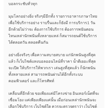
บอลกระชับทั่วทุก
มุมโลกอย่างยิ่ง จริงๆมีอีกทั้ง รายการอาหารภาษาไทย
เพื่อใช้บริการอย่าง ราบรื่นและก็ยังมี การบริการ1 วัน
อีกด้วยไม่ว่าจะ ต้องการใช้บริการ ต้องการพนันตอน
ไหนเหล่านักพนันทั้งหลายแหล่ ก็สมารถยนต์ใช้บริการ
ได้ตลอดวัน ตลอดคืนกัน
อย่างยิ่งจริงๆ เพื่อความสบายสบาย แก่นักพนันสูงที่สุด
แล้ว ก็เว็บไซต์แทงบอลออนไลน์ที่ราคา น้ำดีเยอะที่สุด
จะเปิด ให้บริการให้พวกเรา เล่นสูงที่สุดแล้ว ก็นักพนัน
ทั้งหลายแหล่ สามารถพนันผ่านได้อีกทั้งระบบ
คอมพิวเตอร์ และก็โทรศัพท์
เคลื่อนที่อีกด้วย ขอเพียงแค่มีโครงข่าย อินเทอร์เน็ตที่จะ
เชื่อมโยง แค่เพียงเพียงแค่นั้น เมื่อก่อนเหล่านักพนันจะ
เลือกใช้บริการ เว็บไซต์ใด ควรจะตรวจตราว่า เว็บไซต์