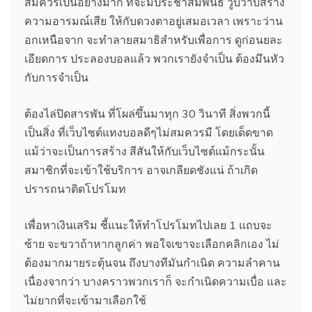
สมควรเป็นอย่างมาก ที่จะมีประชาสัมพันธ์ วูบวาบสร้าง
ความอารมณ์เสีย ให้กับดวงตาอยู่เสมอเวลา เพราะว่าน
อกเหนือจาก จะทำลายสมาธิสำหรับเพื่อการ ดูก่อนยละ
เอียดการ ประลองบอลแล้ว พวกเรายังจำเป็น ต้องมึนหัว
กับการจำเป็น
ต้องไล่ปิดสารพัน ที่โผล่ขึ้นมาทุก 30 วินาที สิ่งพวกนี้
เป็นสิ่ง ที่เว็บไซต์แทงบอลดีๆไม่สมควรมี โดยเด็ดขาด
แม้ว่าจะเป็นการสร้าง สีสันให้กับเว็บไซต์แม้กระนั้น
สมาชิกที่จะเข้าใช้บริการ อาจเกลียดชังแน่ ถ้าเกิด
ปรารถนาติดโปรโมท
เพื่อหาเงินเสริม ชี้แนะให้ทำโปรโมทไปเลย 1 แถบจะ
ซ้าย จะขวาถ้าหากลูกค่า พอใจเขาจะเลือกคลิกเอง ไม่
ต้องมากมายระตุ้นจน ถึงบางทีมันกำเนิด ความลำคาน
เนื่องจากว่า บางคราวพวกเราก็ จะกำเนิดความเบื่อ และ
ไม่ยากที่จะเข้ามาเลือกใช้