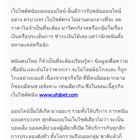
เว็บไซต์พนันบอลออนไลน์ นั้นมีการรับพนันออนไลน์
อย่าง ครบวงจร เว็บไซต์ตรง ไม่ผ่านคนกลางที่จะ ลด
ราคาไม่จำเป็นที่จะต้อง มาวิตกกังวลหรือกลุ้มใจเรื่อง
เงินหรือประเด็นการ ชำระเงินได้เลย แต่ว่านักพนันทั้ง
หลายแหล่หรือนัก
พนันคนใหม่ ก็จำเป็นที่จะต้องเรียนรู้หา ข้อมูลเพื่อความ
เชื่อมั่น และมั่นใจว่าพวกเรา จะไม่โดยฉ้อโกงและ ก็ถูก
โกงอย่างแน่แท้ เนื่องจากธุรกิจใด ที่มีคนนิยมมากมาย
ก็ชอบมีคนชวยจังหวะ เช่นเดียวกัน ซึ่งในขณะนี้ธุรกิจ
เว็บไซต์พนัน
www.ufabet.com
ออนไลน์นั้นได้เกิด มาเยอะๆ รวมทั้งให้บริการ การพนัน
แบบครบวงจร ทุกต้นแบบในเว็บไซต์เดียวไม่ว่า จะเป็น
บอลเต็ง บอลสเต็ป บอลผู้เดียวที่เปิด ให้บริการกับทุกลีก
การประลองดังทั่ว ทั้งโลกรวมถึงบอลกลุ่ม ชาติแล้วก็