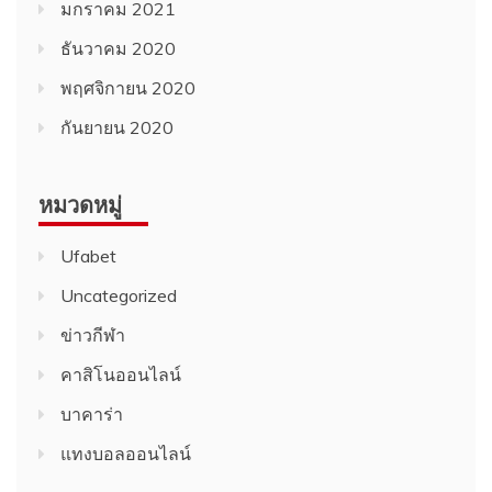
มกราคม 2021
ธันวาคม 2020
พฤศจิกายน 2020
กันยายน 2020
หมวดหมู่
Ufabet
Uncategorized
ข่าวกีฬา
คาสิโนออนไลน์
บาคาร่า
แทงบอลออนไลน์