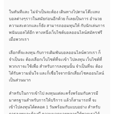
ในทันทีและ ไม่จำเป็นจะต้อง เดินทางไปตามโต๊ะแทง
บอลต่างๆราวในสมัยก่อนอีกด้วย ก็เลยเป็นการ อำนวย
ความสะดวกและก็ยัง สามารถออมทุนให้ กับนักเล่นการ
พนันบอลได้อีก ทางหนึ่งเว็บไซต์บอลออนไลน์สมัครฟรี
เมื่อพวกเรา
เลือกที่จะลงทุน กับการเดิมพันบอลออนไลน์พวกเรา ก็
จำเป็นจะ ต้องเลือกเว็บไซต์ที่จะเข้า ไปลงทุน เว็บไซต์ที่
พวกเราจะใช้เพื่อ สำหรับการลงทุนนั้น จำเป็นที่จะ ต้อง
ได้รับความมั่นใจ และก็เชื่อใจจากนักเสี่ยงโชคออนไลน์
เป็นส่วนมาก
สำหรับในการเข้าไป ลงทุนแต่ละครั้งพร้อมกับควรมี
มาตรฐานสำหรับการให้บริการ แล้วก็สามารถที่ จะ
เข้าไปลงทุนได้ตลอด 1 วันพร้อมกับแบบอย่าง สำหรับ
การลงทุนจะต้องมี ความมากมายหลายให้พวกเราได้