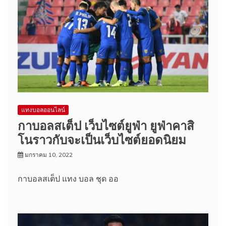
แทงบอลออนไลน์
กาบอลสเต็ป เว็บไซต์ยูฟ่า ยูฟ่าคาสิ
โนราวกับจะเป็นเว็บไซต์ยอดนิยม
มกราคม 10, 2022
กาบอลสเต็ป แทง บอล ชุด ออ