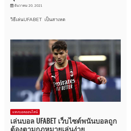
ธันวาคม 20, 2021
วิธีเล่นUFABET เป็นสาเหต
แทงบอลออนไลน์
เล่นบอล UFABET เว็บไซต์พนันบอลถูก
ต้องตามกฎหมายเล่นง่าย