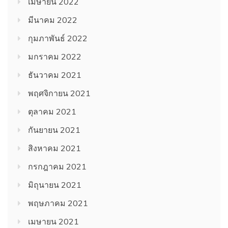
เมษายน 2022
มีนาคม 2022
กุมภาพันธ์ 2022
มกราคม 2022
ธันวาคม 2021
พฤศจิกายน 2021
ตุลาคม 2021
กันยายน 2021
สิงหาคม 2021
กรกฎาคม 2021
มิถุนายน 2021
พฤษภาคม 2021
เมษายน 2021