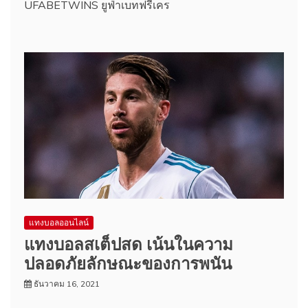
UFABETWINS ยูฟ่าเบทฟรีเคร
แทงบอลออนไลน์
แทงบอลสเต็ปสด เน้นในความ
ปลอดภัยลักษณะของการพนัน
ธันวาคม 16, 2021