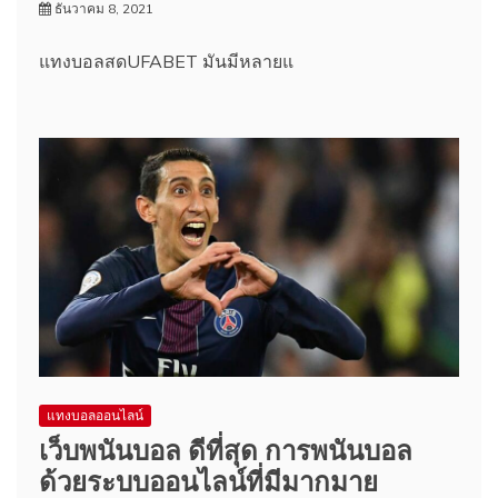
ธันวาคม 8, 2021
แทงบอลสดUFABET มันมีหลายแ
แทงบอลออนไลน์
เว็บพนันบอล ดีที่สุด การพนันบอล
ด้วยระบบออนไลน์ที่มีมากมาย