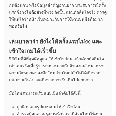
เวลาเลื่อนหาข้อมูลเองนาน ๆ
อย่างไรก็ตาม ความสะดวกของมือถือจะมีความหมายก็
ต่อเมื่อเว็บนั้นทำระบบมาดีจริง หากเปิดแล้วกระตุก ปุ่ม
กดซ้อนกัน หรือข้อมูลสำคัญอ่านยาก ประสบการณ์ครั้ง
แรกก็อาจไม่ดีอย่างที่หวัง ดังนั้น ก่อนตัดสินใจจริง ควรดู
ให้แน่ใจว่าหน้าเว็บเหมาะกับการใช้งานบนมือถือมาก
พอหรือไม่
เล่นบาคาร่า ยังไงให้ครั้งแรกไม่งง และ
เข้าใจเกมได้เร็วขึ้น
วิธีเริ่มที่ดีที่สุดคือดูเกมให้เข้าใจก่อน แล้วค่อยตัดสินใจ
เข้าเล่นจริงเมื่อรู้ว่าระบบเหมาะกับตัวเองแค่ไหน เพราะ
ความผิดพลาดของมือใหม่ส่วนใหญ่มักไม่ได้เกิดจาก
เกมยากเกินไป แต่เกิดจากการรีบเกินไปมากกว่า