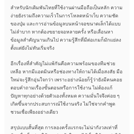
ใดก่อน ถ้าเว็บวางลำดับการใช้งานได้ดี ปัญหาเหล่านี้จะ
ลดลงทันที และทำให้การลองครั้งแรกดูเป็นธรรมชาติ
มากขึ้น
สำหรับนักเดิมพันไทยที่ใช้งานผ่านมือถือเป็นหลัก ความ
ง่ายยังรวมถึงความเร็วในการโหลดหน้าเว็บ ความชัด
ของปุ่ม และการอ่านข้อมูลบนหน้าจอขนาดเล็กได้แบบ
ไม่ลำบาก หากต้องขยายจอหลายครั้ง หรือเลื่อนหา
ข้อมูลสำคัญนานเกินไป ความรู้สึกที่มีต่อเกมก็มักแย่ลง
ตั้งแต่ยังไม่ทันเริ่มจริง
อีกเรื่องที่สำคัญไม่แพ้กันคือความพร้อมของทีมช่วย
เหลือ หากมีแอดมินหรือช่องทางให้ถามได้เมื่อสงสัย มือ
ใหม่จะรู้สึกอุ่นใจกว่า เพราะอย่างน้อยก็รู้ว่ายังมีคนคอย
ตอบคำถามเรื่องขั้นตอนหรือการใช้งาน ไม่ต้องแก้
ปัญหาทุกอย่างด้วยตัวเองทั้งหมด ความมั่นใจจึงค่อย ๆ
เกิดขึ้นจากประสบการณ์ใช้งานจริง ไม่ใช่จากคำพูด