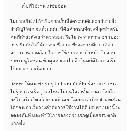
ไม่ซับซ้อน
ไม่ยากเกินไป ถ้าเริ่มจากเว็บที่จัดระบบดีและอธิบายสิ่ง
สำคัญไว้ชัดเจนตั้งแต่ต้น นี่คือคำตอบที่ตรงที่สุดสำหรับ
คนที่กำลังลังเลว่าควรลองหรือไม่ เพราะความยากของ
การเริ่มต้นไม่ได้มาจากชื่อเกมเพียงอย่างเดียว แต่มา
จากสภาพแวดล้อมในการใช้งานด้วย ถ้าหน้าเว็บอ่าน
ง่าย เมนูไม่ซ่อน ข้อมูลหาเจอไว มือใหม่ก็มีโอกาสเริ่ม
ได้สบายกว่าเดิมมาก
สิ่งที่ทำให้คนเพิ่งเริ่มรู้สึกสับสน มักเป็นเรื่องเล็ก ๆ เช่น
ไม่รู้ว่าควรเริ่มดูตรงไหน ไม่แน่ใจว่าขั้นตอนต่อไปคือ
อะไร หรือเปิดหน้าเกมแล้วมองไม่ออกว่าต้องสังเกตส่วน