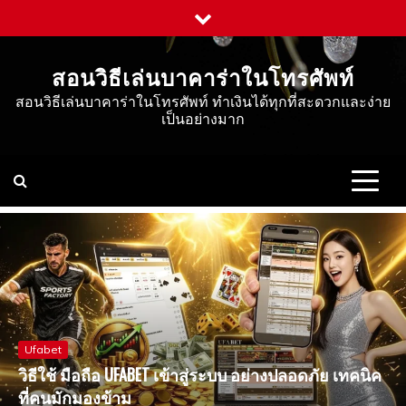
Skip
to
content
สอนวิธีเล่นบาคาร่าในโทรศัพท์
สอนวิธีเล่นบาคาร่าในโทรศัพท์ ทำเงินได้ทุกที่สะดวกและง่าย
เป็นอย่างมาก
Ufabet