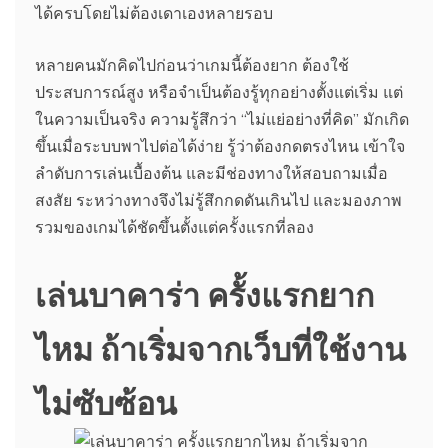
เข้าเล่นจริง สำหรับนักเดิมพันไทยที่เพิ่งเริ่มสนใจเกมนี้
สิ่งที่ทำให้ประสบการณ์ครั้งแรกออกมาดี มักไม่ใช่คำ
โฆษณาที่ดูแรง แต่เป็นความชัดของหน้าเว็บ ความลื่น
ของการใช้งานบนมือถือ และการมีข้อมูลสำคัญให้อ่าน
ได้ครบโดยไม่ต้องเดาเองหลายรอบ
หลายคนมักคิดไปก่อนว่าเกมนี้ต้องยาก ต้องใช้
ประสบการณ์สูง หรือจำเป็นต้องรู้ทุกอย่างตั้งแต่เริ่ม แต่
ในความเป็นจริง ความรู้สึกว่า “ไม่แย่อย่างที่คิด” มักเกิด
ขึ้นเมื่อระบบพาไปต่อได้ง่าย รู้ว่าต้องกดตรงไหน เข้าใจ
ลำดับการเล่นเบื้องต้น และมีช่องทางให้สอบถามเมื่อ
สงสัย ระหว่างทางจึงไม่รู้สึกกดดันเกินไป และมองภาพ
รวมของเกมได้ชัดขึ้นตั้งแต่ครั้งแรกที่ลอง
เล่นบาคาร่า ครั้งแรกยาก
ไหม ถ้าเริ่มจากเว็บที่ใช้งาน