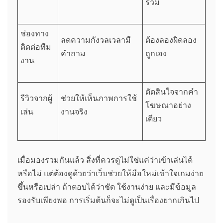
เริ่มใช้งานแบบ
ข้อมูลพื้น
ช่วยให้เข้าใจลำดับการ
ไม่เข้าใจภาพ
ฐานเกม
เล่น
รวม
ช่องทาง
ลดความกังวลเวลามี
ต้องลองผิดลอง
ติดต่อทีม
คำถาม
ถูกเอง
งาน
ตัดสินใจจากคำ
รีวิวจากผู้
ช่วยให้เห็นภาพการใช้
โฆษณาอย่าง
เล่น
งานจริง
เดียว
เมื่อมองรวมกันแล้ว สิ่งที่ควรดูไม่ใช่แค่ว่าเข้าเล่นได้
หรือไม่ แต่ต้องดูด้วยว่าเว็บช่วยให้มือใหม่เข้าใจเกมง่าย