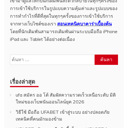
ที่สุดอย่างมากมายในระบบการดูแลการบริการ
และมีการรองรับผ่านระบบ iOS ระบบแอนดรอยด์ที่จะ
เข้ามาดูแลให้กับนักเดิมพันสะดวกสบายในทุกๆครั้งของ
การเข้าใช้บริการในรูปแบบความคุ้มค่าและรูปแบบของ
การทำกำไรที่ดีที่สุดในทุกๆครั้งของการเข้าใช้บริการ
จากทางเว็บไซต์ของเรา
สอนเทคนิคบาคาร่าเบื้องต้น
โดยที่นักเดิมพันสามารถเดิมพันผ่านระบบมือถือ iPhone
iPad และ Tablet ได้อย่างต่อเนื่อง
ค้นหา
สำหรับ:
เรื่องล่าสุด
ufa สมัคร ออ โต้ สัมผัสความรวดเร็วเหนือระดับ มิติ