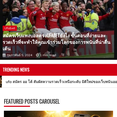
กุมภาพันธ์ 5, 2024
1 min read
Ufabet
สมัครเว็บแทงบอลตรงUFABETยังไง ขั้นตอนที่ง่ายและ
รวดเร็วที่จะทำให้คุณเข้าร่วมโลกของการพนันที่น่าตื่น
เต้น
กุมภาพันธ์ 5, 2024
1 min read
TRENDING NEWS
ufa สมัคร ออ โต้ สัมผัสความรวดเร็วเหนือระดับ มิติใหม่ของเว็บพนันออน
FEATURED POSTS CAROUSEL