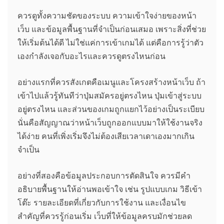
ควรดูทั้งความชัดของระบบ ความเข้าใจง่ายของหน้า
เว็บ และข้อมูลพื้นฐานที่จำเป็นก่อนเสมอ เพราะสิ่งที่ช่วย
ให้เริ่มต้นได้ดี ไม่ใช่แค่การเข้าเกมได้ แต่คือการรู้ว่าตัว
เองกำลังเจอกับอะไรและควรดูตรงไหนก่อน
อย่างแรกที่ควรสังเกตคือเมนูและโครงสร้างหน้าเว็บ ถ้า
เข้าไปแล้วรู้ทันทีว่าปุ่มสมัครอยู่ตรงไหน ปุ่มเข้าสู่ระบบ
อยู่ตรงไหน และส่วนของเกมถูกแยกไว้อย่างเป็นระเบียบ
นั่นคือสัญญาณว่าหน้าเว็บถูกออกแบบมาให้ใช้งานจริง
ได้ง่าย คนที่เพิ่งเริ่มจึงไม่ต้องเสียเวลาเดาเองมากเกิน
จำเป็น