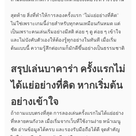
โปรโมตสั้น ๆ เพียงอย่างเดียว ควรใช้เวลาอ่านข้อมูล ดู
รีวิว และสังเกตว่าหน้าเว็บอธิบายสิ่งสำคัญไว้ครบหรือ
ไม่ ถ้ามีจุดไหนยังไม่ชัด ก็ควรถามให้เข้าใจก่อน การ
ถามตั้งแต่แรกดีกว่าปล่อยให้ตัวเองงงต่อระหว่างใช้งาน
สุดท้าย สิ่งที่ทำให้การลองครั้งแรก “ไม่แย่อย่างที่คิด”
ไม่ใช่เพราะเกมนี้ง่ายสำหรับทุกคนเหมือนกันหมด แต่
เป็นเพราะคนเล่นเริ่มอย่างมีสติ ค่อย ๆ ดู ค่อย ๆ เข้าใจ
และไม่บังคับตัวเองให้ต้องรู้ทุกอย่างในทันที เมื่อเริ่ม
ต้นแบบนี้ ความรู้สึกต่อเกมก็มักดีขึ้นอย่างเป็นธรรมชาติ
สรุปเล่นบาคาร่า ครั้งแรกไม่
ได้แย่อย่างที่คิด หากเริ่มต้น
อย่างเข้าใจ