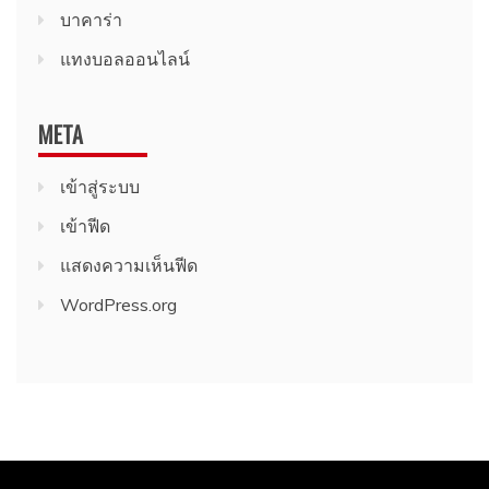
Uncategorized
ข่าวกีฬา
คาสิโนออนไลน์
บาคาร่า
แทงบอลออนไลน์
META
เข้าสู่ระบบ
เข้าฟีด
แสดงความเห็นฟีด
WordPress.org