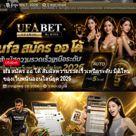
UFABETสมัครสมาชิกวันนี้ เว็บบอลUFABETฝากถอนออ
โต้
กุมภาพันธ์ 5, 2024
1 min read
Ufabet
ufa สมัคร ออ โต้ สัมผัสความรวดเร็วเหนือระดับ มิติใหม่
ของเว็บพนันออนไลน์ยุค 2026
กรกฎาคม 10, 2026
1 min read