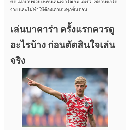
ชวนเชื่อเพียงอย่างเดียว
สรุปแบบสั้นที่สุด การลองครั้งแรกจะไม่น่ากังวลเท่าที่
คิด เมื่อเว็บช่วยให้คนเล่นเข้าใจเกมได้เร็ว ใช้งานต่อได้
ง่าย และไม่ทำให้ต้องเดาเองทุกขั้นตอน
เล่นบาคาร่า ครั้งแรกควรดู
อะไรบ้าง ก่อนตัดสินใจเล่น
จริง