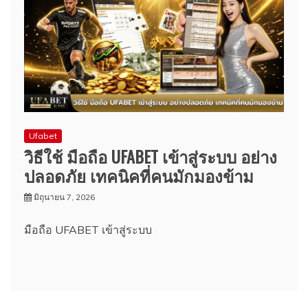
Ufabet
วิธีใช้ มือถือ UFABET เข้าสู่ระบบ อย่าง
ปลอดภัย เทคนิคที่คนมักมองข้าม
มิถุนายน 7, 2026
มือถือ UFABET เข้าสู่ระบบ