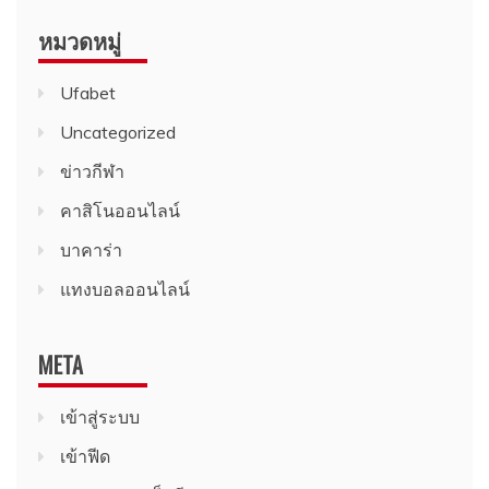
หมวดหมู่
Ufabet
Uncategorized
ข่าวกีฬา
คาสิโนออนไลน์
บาคาร่า
แทงบอลออนไลน์
META
เข้าสู่ระบบ
เข้าฟีด