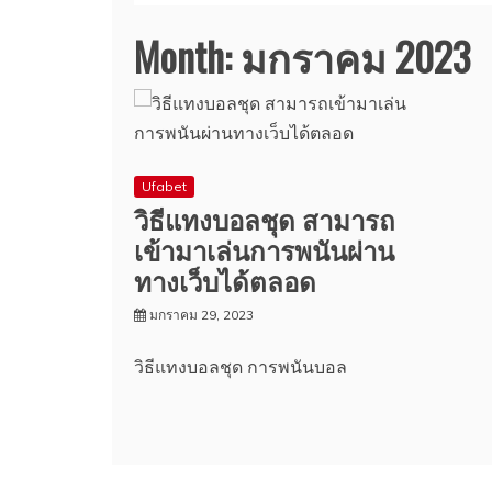
Month:
มกราคม 2023
Ufabet
วิธีแทงบอลชุด สามารถ
เข้ามาเล่นการพนันผ่าน
ทางเว็บได้ตลอด
มกราคม 29, 2023
วิธีแทงบอลชุด การพนันบอล