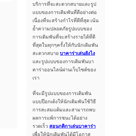
บริการที่จะสะดวกสบายและรูป
แบบของการเดิมพันที่ดีอย่างต่อ
เนื่องที่จะสร้างกำไรที่ดีที่สุด
เน้น
ย้ำความปลอดภัยรูปแบบของ
การเดิมพันที่จะสร้างรายได้ที่ดี
ที่สุดในทุกๆครั้งให้กับนักเดิมพัน
สะดวกสบาย
บาคาร่าเล่นยังไง
และรูปแบบของการเดิมพันบา
คาร่าออนไลน์ผ่านเว็บไซต์ของ
เรา
ที่จะมีรูปแบบของการเดิมพัน
แบบป๊อกเด้งให้นักเดิมพันใช้วิธี
การสะสมแต้มและสามารถพบ
ผลการแพ้การชนะได้อย่าง
รวดเร็ว
สอนกติกาเล่นบาคาร่า
เพื่อให้นักเดิมพันได้มีโอกาส