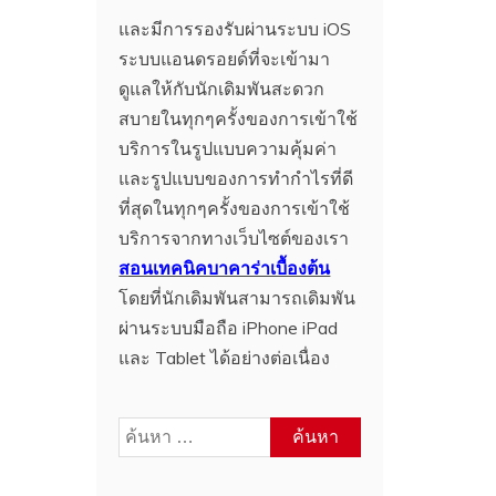
และมีการรองรับผ่านระบบ iOS
ระบบแอนดรอยด์ที่จะเข้ามา
ดูแลให้กับนักเดิมพันสะดวก
สบายในทุกๆครั้งของการเข้าใช้
บริการในรูปแบบความคุ้มค่า
และรูปแบบของการทำกำไรที่ดี
ที่สุดในทุกๆครั้งของการเข้าใช้
บริการจากทางเว็บไซต์ของเรา
สอนเทคนิคบาคาร่าเบื้องต้น
โดยที่นักเดิมพันสามารถเดิมพัน
ผ่านระบบมือถือ iPhone iPad
และ Tablet ได้อย่างต่อเนื่อง
ค้นหา
สำหรับ: