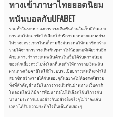
ทางเข้าภาษาไทยยอดนิยม
พนันบอลกับUFABET
รวมทั้งในระบบของการวางเดิมพันด้านในเว็บมีต้นแบบ
การเล่นให้สมาชิกได้เลือกใช้บริการมากมายแบบอย่าง
ไม่ว่าจะตรงเวลาไหนก็ตามซึ่งมันจะก่อให้สมาชิกสร้าง
รายได้จากการวางเดิมพันๆมากไม่น้อยเลยทีเดียวกันอีก
ด้วยเพราะว่าการเล่นพนันด้านในเว็บได้รับความนิยม
ของนักเสี่ยงดวงไปทั้งโลกก็เลยทำให้การจ่ายเงินพนัน
ผ่านทางเว็บคาสิโนได้มีระบบระเบียบการเล่นที่จะทำให้
สมาชิกสร้างรายได้กันเยอะๆกันอย่างไม่ต้องสงสัยรวม
ทั้งที่สำคัญสำหรับในการวางเดิมพันผ่านทาง เว็บคาสิ
โนออนไลน์ ก็มีการพัฒนาต่อไปได้เลือกใช้บริการกัน
นานาประการแบบอย่างกันอย่างยิ่งจริงๆไม่ว่าจะเล่น
เวลา ได้รับความระทึกใจตื่นเต้นกันเยอะๆ