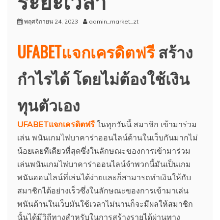
ระยะเวลา
พฤศจิกายน 24, 2023
admin_market_zt
UFABETแจกเครดิตฟรี
สร้าง
กำไรได้ โดยไม่ต้องใช้เงิน
ทุนตัวเอง
UFABETแจกเครดิตฟรี
ในทุกวันนี้ สมาชิก เข้ามาร่วม
เล่น พนันเกมไพ่บาคาร่าออนไลน์ด้านในเว็บกันมากไม่
น้อยเลยทีเดียวที่สุดซึ่งในลักษณะของการเข้ามาร่วม
เล่นพนันเกมไพ่บาคาร่าออนไลน์จำพวกนี้มันเป็นเกม
พนันออนไลน์ที่เล่นได้ง่ายและก็สามารถทำเงินให้กับ
สมาชิกได้อย่างเร็วซึ่งในลักษณะของการเข้ามาเล่น
พนันด้านในเว็บมันใช้เวลาไม่นานก็จะมีผลให้สมาชิก
นั้นได้มีวิถีทางสำหรับในการสร้างรายได้ผ่านทาง