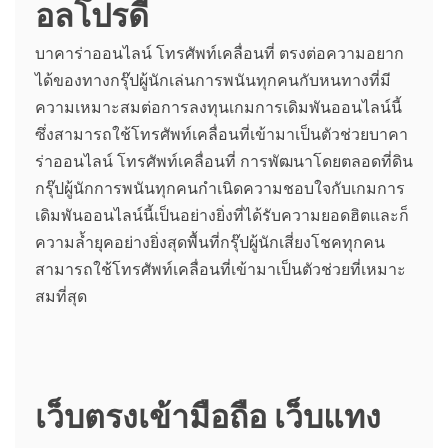
อลโปรดี
บาคาร่าออนไลน์ โทรศัพท์เคลื่อนที่ ตรงต่อความอยาก
ได้ของทางกรุ๊ปผู้นักเล่นการพนันทุกคนกับหนทางที่มี
ความเหมาะสมต่อการลงทุนเกมการเดิมพันออนไลน์นี้
ซึ่งสามารถใช้โทรศัพท์เคลื่อนที่เข้ามาเป็นตัวช่วยบาคา
ร่าออนไลน์ โทรศัพท์เคลื่อนที่ การพัฒนาโดยตลอดที่ดิน
กรุ๊ปผู้นักการพนันทุกคนกำเนิดความชอบใจกับเกมการ
เดิมพันออนไลน์นี้เป็นอย่างยิ่งที่ได้รับความยอดฮิตและก็
ความล้ำยุคอย่างยิ่งสุดพื้นที่กรุ๊ปผู้นักเสี่ยงโชคทุกคน
สามารถใช้โทรศัพท์เคลื่อนที่เข้ามาเป็นตัวช่วยที่เหมาะ
สมที่สุด
เว็บตรงเข้ามือถือ เว็บแทง