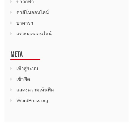
ข่าวกีฬา
คาสิโนออนไลน์
บาคาร่า
แทงบอลออนไลน์
META
เข้าสู่ระบบ
เข้าฟีด
แสดงความเห็นฟีด
WordPress.org