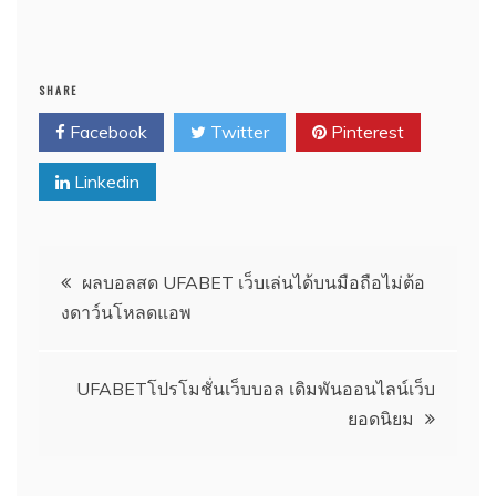
SHARE
Facebook
Twitter
Pinterest
Linkedin
เมนู
ผลบอลสด UFABET เว็บเล่นได้บนมือถือไม่ต้อ
งดาว์นโหลดแอพ
นำทาง
เรื่อง
UFABETโปรโมชั่นเว็บบอล เดิมพันออนไลน์เว็บ
ยอดนิยม