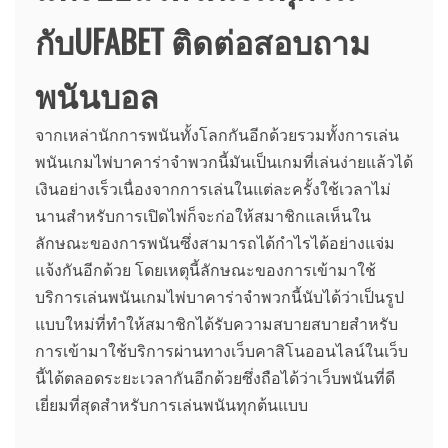
กับUFABET ติดต่อสอบถาม
พนันบอล
จากเหล่านักการพนันทั้งโลกกันอีกด้วยรวมทั้งการเล่น
พนันเกมไพ่บาคาร่าจำพวกนี้มันเป็นเกมที่เล่นง่ายแล้วได้
เงินอย่างเร็วเนื่องจากการเล่นในแต่ละครั้งใช้เวลาไม่
นานสำหรับการเปิดไพ่ก็จะก่อให้สมาชิกแลเห็นใน
ลักษณะของการพนันซึ่งสามารถได้กำไรได้อย่างแจ่ม
แจ้งกันอีกด้วย โดยเหตุนี้ลักษณะของการเข้ามาใช้
บริการเล่นพนันเกมไพ่บาคาร่าจำพวกนี้นับได้ว่าเป็นรูป
แบบใหม่ที่ทำให้สมาชิกได้รับความสบายสบายสำหรับ
การเข้ามาใช้บริการผ่านทางเว็บคาสิโนออนไลน์ในเว็บ
นี้ได้ตลอดระยะเวลากันอีกด้วยซึ่งถือได้ว่าเว็บพนันที่ดี
เยี่ยมที่สุดสำหรับการเล่นพนันทุกต้นแบบ