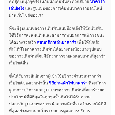
ดีที่สุดในทุกๆครั้งให้กับนักเดิมพันสะดวกสบาย
บาคาร่า
เล่นยังไง
และรูปแบบของการเดิมพันบาคาร่าออนไลน์
ผ่านเว็บไซต์ของเรา
ที่จะมีรูปแบบของการเดิมพันแบบป๊อกเด้งให้นักเดิมพัน
ใช้วิธีการสะสมแต้มและสามารถพบผลการแพ้การชนะ
ได้อย่างรวดเร็ว
สอนกติกาเล่นบาคาร่า
เพื่อให้นักเดิม
พันได้มีโอกาสการเดิมพันได้อย่างต่อเนื่องและรูปแบบ
ของการเดิมพันที่จะมีอัตราการจ่ายผลตอบแทนที่สูงกว่า
เว็บไซต์อื่น
ซึ่งได้รับการยืนยันจากผู้เข้าใช้บริการจำนวนมากกว่า
เว็บไซต์ของเราเท่านั้น
วิธีอ่านเค้าไพ่บาคาร่า
ที่จะมีการ
ดูแลการบริการและรูปแบบของการเดิมพันที่จะสร้างผล
ประโยชน์ที่ดีที่สุดในทุกๆครั้งเพื่อให้ได้รับความ
ปลอดภัยรูปแบบของการนำความคิดที่จะสร้างรายได้ที่ดี
ที่สุดอย่างมากมายในระบบการดูแลการบริการ