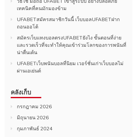
วิธีใช้ มือถือ UFABET เข้าสู่ระบบ อย่างปลอดภัย
เทคนิคที่คนมักมองข้าม
UFABETสมัครสมาชิกวันนี้ เว็บบอลUFABETฝาก
ถอนออโต้
สมัครเว็บแทงบอลตรงUFABETยังไง ขั้นตอนที่ง่าย
และรวดเร็วที่จะทำให้คุณเข้าร่วมโลกของการพนันที่
น่าตื่นเต้น
UFABETเว็บพนันบอลที่นิยม เวอร์ชั่นเก่าเว็บบอลไม่
ผ่านเอเย่นต์
คลังเก็บ
กรกฎาคม 2026
มิถุนายน 2026
กุมภาพันธ์ 2024