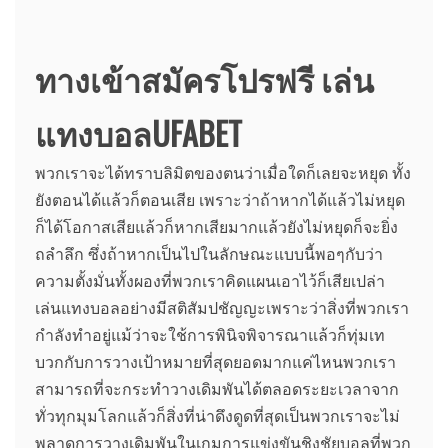
ทางเข้าสมัครโปรฟรี เล่น
แทงบอลUFABET
พวกเราจะได้ทราบลิมิตของตนว่าเมื่อใดก็เลยจะหยุด ทั้ง
ยังตอนได้แล้วก็ตอนเสีย เพราะว่าถ้าหากได้แล้วไม่หยุด
ก็ได้โอกาสเสียแล้วก็หากเสียมากแล้วยังไม่หยุดก็จะยิ่ง
ถลำลึก ซึ่งถ้าหากเป็นไปในลักษณะแบบนี้พอๆกับว่า
ความตั้งมั่นทั้งผองที่พวกเราคิดแผนเอาไว้ก็เสียเปล่า
เล่นแทงบอลอย่างมีสติสัมปชัญญะเพราะว่าสิ่งที่พวกเรา
กำลังทำอยู่แม้ว่าจะใช้การพินิจพิจารณาแล้วก็ทุ่มเท
บวกกับการวางเป้าหมายที่สุดยอดมากแค่ไหนพวกเรา
สามารถที่จะกระทำวางเดิมพันได้ตลอดระยะเวลาจาก
ทั่วทุกมุมโลกแล้วก็สิ่งที่น่าดึงดูดที่สุดเป็นพวกเราจะไม่
พลาดการวางเดิมพันในเกมการแข่งขันชิงชัยบอลที่พวก