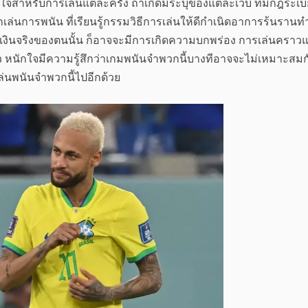
จสำหรับการเล่นแต่ละครั้ง ถ้าเกิดมีระบุของแต่ละเว็บ ที่มีกฎระเบ
กเล่นการพนัน ที่เรียนรู้กรรมวิธีการเล่นให้ดีกำเนิดอาการร้นรานท
นเงินจริงของตนนั้น ก็อาจจะมีการเกิดความบกพร่อง การเล่นคราวแ
ยว หนักใจมีความรู้สึกว่าเกมพนันจำพวกนี้บางทีอาจจะไม่เหมาะสมก
่นพนันจำพวกนี้ไปอีกด้วย