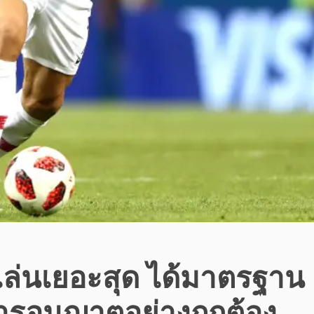
เล่นเยอะสุด ได้มาตรฐาน
การอนุญาตอย่างถูกต้อง