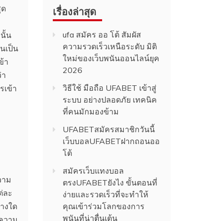
ุด
เรื่องล่าสุด
ufa สมัคร ออ โต้ สัมผัส
ั้น
ความรวดเร็วเหนือระดับ มิติ
หนเป็น
ใหม่ของเว็บพนันออนไลน์ยุค
ข้า
2026
่า
วิธีใช้ มือถือ UFABET เข้าสู่
รเข้า
ระบบ อย่างปลอดภัย เทคนิค
ที่คนมักมองข้าม
UFABETสมัครสมาชิกวันนี้
เว็บบอลUFABETฝากถอนออ
โต้
สมัครเว็บแทงบอล
ความ
ตรงUFABETยังไง ขั้นตอนที่
่ละ
ง่ายและรวดเร็วที่จะทำให้
ทางใด
คุณเข้าร่วมโลกของการ
พนันที่น่าตื่นเต้น
ำความ