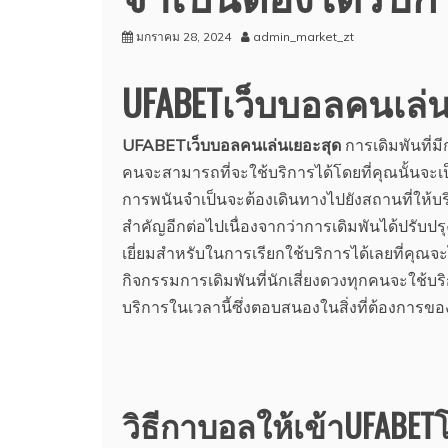
มกราคม 28, 2024
admin_market_zt
UFABETเว็บบอลคนเล่
UFABETเว็บบอลคนเล่นเยอะสุด
การเดิมพันที่มี
คนจะสามารถที่จะใช้บริการได้โดยที่คุณนั้นจะ
การพนันจำเป็นจะต้องเดินทางไปยังสถานที่ให้
สำคัญอีกต่อไปเนื่องจากว่าการเดิมพันได้ปรับ
เยี่ยมสำหรับในการเรียกใช้บริการได้เลยที่คุณ
กิจกรรมการเดิมพันที่นักเสี่ยงดวงทุกคนจะใช้บร
บริการในเวลานี้ซึ่งตอบสนองในสิ่งที่ต้องการข
วิธีกาบอลให้เข้าUFABET