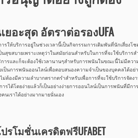
นเยอะสุด
อัตราต่อรองUFA
การให้บริการอยู่ในช่วงเวลานี้เป็นกิจกรรมการเดิมพันที่นักเสี่ยงโช
เป็นสุขสบายเพราะเหตุว่าในสมัยก่อนสำหรับในการที่จะใช้บริการส
บริการและก็จะต้องใช้เวลานานๆสำหรับการพนันในขณะนี้ไม่มีควา
ปรุงเป็นการพนันออนไลน์เพื่อตอบสนองความจำเป็นของบุคคลได้อย่า
จะไม่ต้องมีความลำบากตรากตรำสำหรับเพื่อการที่จะใช้บริการจัดง
ิการได้โดยง่ายแล้วก็เป็นอย่างง่ายการออนไลน์เป็นการพนันที่มีการ
องคนเราได้อย่างมากมายนั่นเอง
โปรโมชั่นเครดิตฟรีUFABET