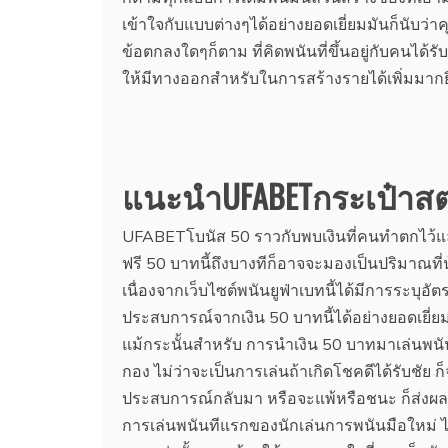
เข้าใจกับแบบต่างๆได้อย่างยอดเยี่ยมมันก็นับว่า
ข้อตกลงใดๆก็ตาม ที่คิดพนันที่ขึ้นอยู่กับคนได้
ให้มีทางออกสำหรับในการสร้างรายได้เพิ่มมากยิ
แนะนำUFABETกระเป๋าสตา
UFABETโบนัส 50 ราวกับพบเงินที่คนทำตกไว้แล
ฟรี 50 บาทนี้ถึงบางทีก็อาจจะมองเป็นปริมาณที
เนื่องจากเว็บไซต์พนันยูฟ่าเบทนี้ได้มีการระบุอั
ประสบการณ์จากเงิน 50 บาทนี้ได้อย่างยอดเยี่ยม
แม้กระนั้นสำหรับ การนำเงิน 50 บาทมาเล่นพนัน
กอง ไม่ว่าจะเป็นการเล่นถ้าเกิดโชคดีได้รับชัย
ประสบการณ์กลับมา หรือจะแพ้หรือชนะ ก็ส่งผลแต
การเล่นพนันทีแรกของนักเล่นการพนันมือใหม่ ไ