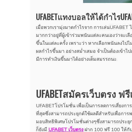
UFABETแทงบอลให้ได้กำไรUFAB
เมื่อพวกเรามุ่งมาดกำไรจาก การเล่นUFABET ไม่
มากกว่าอยู่ที่ผู้เข้าร่วมพนันแต่ละคนเองว่าจะ
ขึ้นในแต่ละครั้ง เพราะว่า หากเลือกพนันลงไปไ
ผลกำไรขึ้นมา อย่างสม่ำเสมอ จำเป็นต้องเข้าไปเ
มีการทำเงินขึ้นมาได้อย่างเต็มสมรรถนะ
UFABETสมัครเว็บตรง ฟรีเ
UFABETโปรโมชั่น เพื่อเป็นการลดการเสี่ยงการใช้
ที่สุดซึ่งสามารถประยุกต์ใช้ผลดีสำหรับเพื่อการ
มอบสิทธิพิเศษโปรโมชั่นต่างๆซึ่งสามารถประย
ก็ยังมี
UFABET เว็บตรง
ฝาก 100 ฟรี 100 ให้กั