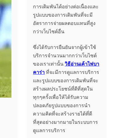
การเดิมพันได้อย่างต่อเนื่องและ
รูปแบบของการเดิมพันที่จะมี
อัตราการจ่ายผลตอบแทนที่สูง
กว่าเว็บไซต์อื่น
ซึ่งได้รับการยืนยันจากผู้เข้าใช้
บริการจำนวนมากกว่าเว็บไซต์
ของเราเท่านั้น
วิธีอ่านเค้าไพ่บา
คาร่า
ที่จะมีการดูแลการบริการ
และรูปแบบของการเดิมพันที่จะ
สร้างผลประโยชน์ที่ดีที่สุดใน
ทุกๆครั้งเพื่อให้ได้รับความ
ปลอดภัยรูปแบบของการนำ
ความคิดที่จะสร้างรายได้ที่ดี
ที่สุดอย่างมากมายในระบบการ
ดูแลการบริการ