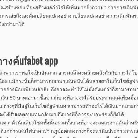
คุณสร้างช่อง ที่จะสร้างผลกำไรให้เพิ่มมากยิ่งกว่ามา จากการเดิมพ
รับการเอ๋ยถึงเองดัดเปลี่ยนแปลงอย่าง เปลี่ยนแปลงอย่างการเดิมพันพว
่งกว่ามาได้
งค์ufabet app
้วพวกเราพอใจเป็นอันมาก อารมณ์ก็คงคล้ายคลึงกันกับการได้โบ
่น้อย แม้กระนั้นก็สามารถเอามาเล่นพนันได้หลายตาในเว็บไซต์ยูฟ่
ตราอย่างน้อยเพียงหลักสิบ ถึงอาจจะทำให้ไม่มั่งคั่งแต่ว่าก็สามารถห
เงิน 50 บาทเอามาซื้อข้าวก็บางทีอาจจะได้รับประทานแค่เพียงมื้อเ
 ต่างๆที่มีอยู่ในเว็บไซต์ยูฟ่าเบท สามารถทำอะไรได้เงินมากมายก่
 ก็จะได้รับผลตอบแทนกลับมา ถึงบางทีก็อาจจะบกพร่องก็ยังได้
่ว่าตัวนักเสี่ยงโชคทั้งนั้น รวมทั้งบางทีอาจจะลดแรงกดดันสำหร
ด้แก่การเล่นไพ่บาคาร่า กฎข้อตกลงต่างๆก็จะนานับประการการเล