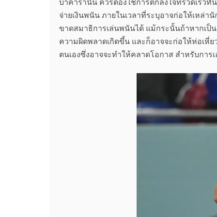
บาคาร่านั้น ควรต้องใช้การตกลงใจที่รวดเร็วทันใ
จ่ายเงินพนัน ภายในเวลาที่ระบุอาจก่อให้เหล่านั
ขาดสมาธิการเล่นพนันได้ แม้กระนั้นถ้าหากเป็
ความผิดพลาดเกิดขึ้น และก็อาจจะก่อให้ห่อเหี่
ตนเองซึ่งอาจจะทำให้คลาดโอกาส สำหรับการเล