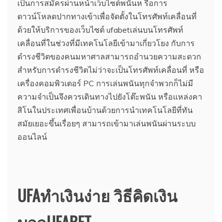
เป็นการสมัครผ่านหน้าเว็บไซต์พนันห รือการ
ดาวน์โหลดปากทางเข้าเพื่อจัดตั้งในโทรศัพท์เคลื่อนที่
ด้วยให้บริการของเว็บไซต์ ufabetเล่นบนโทรศัพท์
เคลื่อนที่ในช่วงที่มีเทคโนโลยีเข้ามาเกี่ยวโยง กับการ
ดำรงชีวิตของคนมหาศาลสามารถอำนวยความสะดวก
สำหรับการดำรงชีวิตไม่ว่าจะเป็นโทรศัพท์เคลื่อนที่ หรือ
เครื่องคอมพิวเตอร์ PC การเล่นพนันทุกจำพวกก็ไม่มี
ความจำเป็นจึงควรเดินทางไปยังโต๊ะพนัน หรือแหล่งคา
สิโนในประเทศเพื่อนบ้านด้วยการนำเทคโนโลยีที่ทัน
สมัยเยอะขึ้นเรื่อยๆ สามารถเข้ามาเล่นพนันผ่านระบบ
ออนไลน์
UFAทำเงินง่าย วิธีคิดเงิน
บอลUFABET