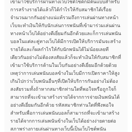
เข้ามาใช้บริการผ่านทางเว็บไซต์ไซด์ก็มีต้นแบบสำหรับ
การสร้างรายได้แล้วก็ได้กำไรให้กับสมาชิกได้เรื่อย
จำนวนมากกันอย่างแน่แท้รวมถึงการเล่นผ่านทางหน้า
เว็บจะทำเงินให้กับนักเล่นการพนันที่เข้ามาร่วมเล่นผ่าน
ทางหน้าเว็บได้อย่างดีเยี่ยมกันอีกด้วยและก็การเล่นพนัน
บอลในแต่ละคู่ทางเว็บได้มีการเปิดให้บริการมันจะสร้าง
รายได้และก็ผลกำไรให้กับนักพนันได้ไม่น้อยเลยที
เดียวกันอย่างไม่ต้องสงสัยแล้วก็จะทำเงินให้กับสมาชิกที่
เข้ามาใช้บริการด้านในเว็บกันอย่างดีเยี่ยมอีกด้วยด้วย
เหตุว่าการเล่นพนันบอลข้างในเว็บมีการเปิดราคาให้สูง
เกินไปกว่าเว็บพนันอื่นๆที่เปิดให้บริการกันอย่างไม่ต้อง
สงสัยรวมทั้งถ้าหากสมาชิกท่านใดที่พอใจหรือถูกใจก็
สามารถที่จะเข้ามาสร้างรายได้จากการจ่ายเงินพนันได้
อย่างดีเยี่ยมกันอีกด้วย รหัสสมาชิกท่านใดที่พึงพอใจ
สำหรับเพื่อการเล่นพนันบอลก็สามารถที่จะเข้ามาสร้าง
รายได้จากการเล่นพนันข้างในเว็บได้อย่างง่ายดายต่อ
สภาพร่างกายเล่นผ่านทางเว็บนี้เป็นเว็บไซต์พนัน