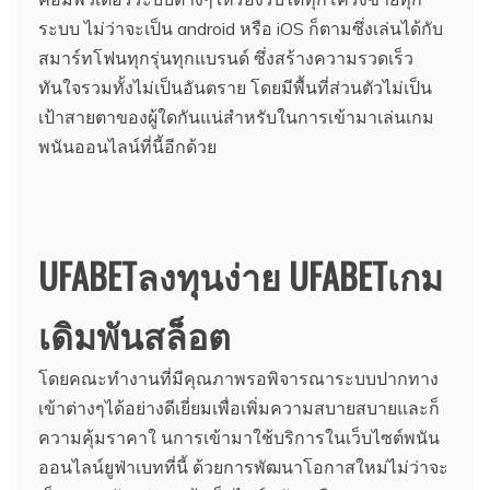
ระบบ ไม่ว่าจะเป็น android หรือ iOS ก็ตามซึ่งเล่นได้กับ
สมาร์ทโฟนทุกรุ่นทุกแบรนด์ ซึ่งสร้างความรวดเร็ว
ทันใจรวมทั้งไม่เป็นอันตราย โดยมีพื้นที่ส่วนตัวไม่เป็น
เป้าสายตาของผู้ใดกันแน่สำหรับในการเข้ามาเล่นเกม
พนันออนไลน์ที่นี้อีกด้วย
UFABETลงทุนง่าย UFABETเกม
เดิมพันสล็อต
โดยคณะทำงานที่มีคุณภาพรอพิจารณาระบบปากทาง
เข้าต่างๆได้อย่างดีเยี่ยมเพื่อเพิ่มความสบายสบายและก็
ความคุ้มราคาใ นการเข้ามาใช้บริการในเว็บไซต์พนัน
ออนไลน์ยูฟ่าเบทที่นี้ ด้วยการพัฒนาโอกาสใหม่ไม่ว่าจะ