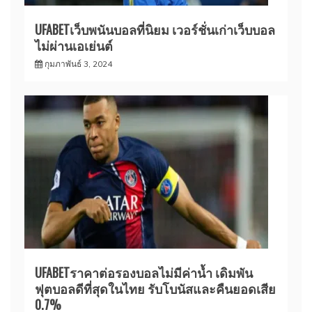
UFABETเว็บพนันบอลที่นิยม เวอร์ชั่นเก่าเว็บบอล
ไม่ผ่านเอเย่นต์
กุมภาพันธ์ 3, 2024
UFABETราคาต่อรองบอลไม่มีค่าน้ำ เดิมพัน
ฟุตบอลดีที่สุดในไทย รับโบนัสและคืนยอดเสีย
0.7%