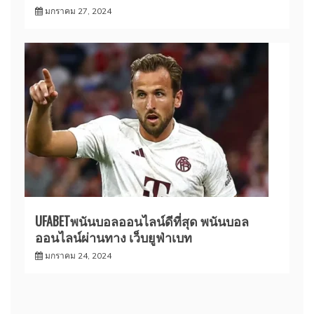
มกราคม 27, 2024
UFABETพนันบอลออนไลน์ดีที่สุด พนันบอล
ออนไลน์ผ่านทาง เว็บยูฟ่าเบท
มกราคม 24, 2024