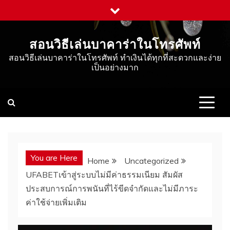
Skip
to
content
สอนวิธีเล่นบาคาร่าในโทรศัพท์
สอนวิธีเล่นบาคาร่าในโทรศัพท์ ทำเงินได้ทุกที่สะดวกและง่าย
เป็นอย่างมาก
You are Here
Home
Uncategorized
UFABETเข้าสู่ระบบไม่มีค่าธรรมเนียม สัมผัส
ประสบการณ์การพนันที่ไร้ขีดจำกัดและไม่มีภาระ
ค่าใช้จ่ายเพิ่มเติม