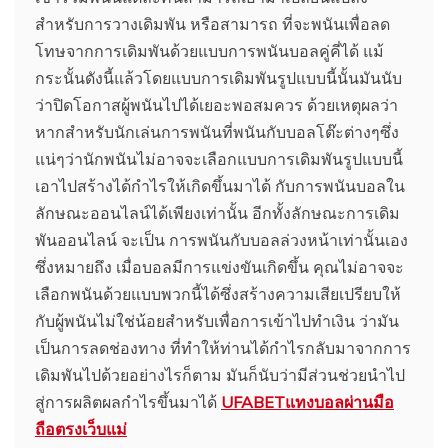
สำหรับการวางเดิมพัน หรือสามารถ ที่จะพนันเพื่อลด
โทษจากการเดิมพันด้วยแบบการพนันบอลคู่คี่ได้ แม้
กระนั้นดังนี้แล้วโดยแบบการเดิมพันรูปแบบนี้นั้นมันนับ
ว่าปิดโอกาสผู้พนันไปได้เยอะพอสมควร ด้วยเหตุผลว่า
หากสำหรับนักเล่นการพนันที่พนันกับบอลโต๊ะต่างๆซึ่ง
แน่ๆว่านักพนันไม่อาจจะเลือกแบบการเดิมพันรูปแบบนี้
เอาไปสร้างได้กำไรให้เกิดขึ้นมาได้ กับการพนันบอลใน
ลักษณะออนไลน์ได้เพียงเท่านั้น อีกทั้งลักษณะการเดิม
พันออนไลน์ จะเป็น การพนันกับบอลล่วงหน้าเท่านั้นเอง
ซึ่งหมายถึง เมื่อบอลมีการแข่งขันเกิดขึ้น คุณไม่อาจจะ
เลือกพนันด้วยแบบพวกนี้ได้ซึ่งสร้างความเสียเปรียบให้
กับผู้พนันไม่ใช่น้อยสำหรับเพื่อการเข้าไปทำเงิน ว่ามัน
เป็นการลดช่องทาง ที่ทำให้ท่านได้กำไรกลับมาจากการ
เดิมพันไปด้วยอย่างไรก็ตาม มันก็นับว่ามีส่วนช่วยนำไป
สู่การผลิตผลกำไรขึ้นมาได้
UFABETแทงบอลผ่านมือ
ถือตรงเว็บแม่