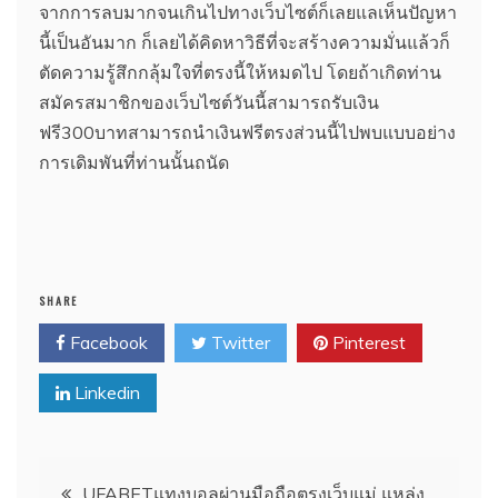
จากการลบมากจนเกินไปทางเว็บไซต์ก็เลยแลเห็นปัญหา
นี้เป็นอันมาก ก็เลยได้คิดหาวิธีที่จะสร้างความมั่นแล้วก็
ตัดความรู้สึกกลุ้มใจที่ตรงนี้ให้หมดไป โดยถ้าเกิดท่าน
สมัครสมาชิกของเว็บไซต์วันนี้สามารถรับเงิน
ฟรี300บาทสามารถนำเงินฟรีตรงส่วนนี้ไปพบแบบอย่าง
การเดิมพันที่ท่านนั้นถนัด
SHARE
Facebook
Twitter
Pinterest
Linkedin
เมนู
UFABETแทงบอลผ่านมือถือตรงเว็บแม่ แหล่ง