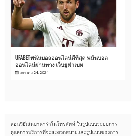
UFABETพนันบอลออนไลน์ดีที่สุด พนันบอล
ออนไลน์ผ่านทาง เว็บยูฟ่าเบท
มกราคม 24, 2024
สอนวิธีเล่นบาคาร่าในโทรศัพท์ ในรูปแบบระบบการ
ดูแลการบริการที่จะสะดวกสบายและรูปแบบของการ