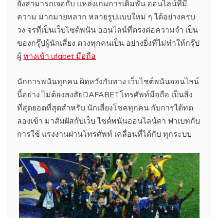
ยังสามารถเจอกับ แหล่งเกมการเดิมพัน ออนไลน์ที่มี
ความ มากมายหลาก หลายรูปแบบใหม่ ๆ ได้อย่างครบ
วง จรที่เป็นเว็บไซต์พนัน ออนไลน์ที่ตรงต่อความจำ เป็น
ของกรุ๊ปผู้นักเสี่ยง ดวงทุกคนเป็น อย่างยิ่งที่ไม่ทำให้กรุ๊ป
ผู้
ทางเข้า ufabet มือถือ
นักการพนันทุกคน ผิดหวังกับทาง เว็บไซต์พนันออนไลน์
นี้อย่าง ไม่ต้องสงสัยDAFABETโทรศัพท์มือถือ เป็นสิ่ง
ที่สุดยอดที่สุดสำหรับ นักเสี่ยงโชคทุกคน กับการได้ทด
ลองเข้า มาสัมผัสกับเว็บ ไซต์พนันออนไลน์ดา ฟาเบทกับ
การใช้ แรงงานผ่านโทรศัพท์ เคลื่อนที่ได้กับ ทุกระบบ