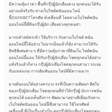
มีความคุ้มราคา พื้นที่กรุ๊ปผู้นักเสี่ยงดวง ทุกคนจะได้รับ
อย่างแท้จริงกับ ทางเว็บไซต์พนันออน ไลน์
นี้DAFABETโทรศัพ ท์เคลื่อนที่ โดยทางเว็บไซต์พนัน
ออนไลน์นี้ที่ดินกรุ๊ปผู้นัก เสี่ยงดวงทุกคนสา
มารถทำสมัครเข้า ใช้บริการ กับทางเว็บไซต์ พนัน
ออนไลน์นี้ได้อย่าง ไม่ยากเย็นแล้วก็ยัง สามารถได้รับ
สิทธิพิเศษต่าง ๆ ที่มีความคุ้มราคาที่ดินเว็บ ไซต์พนัน
ออนไลน์นี้มอบ ให้กับกรุ๊ปผู้นักเสี่ยง โชคทุกคนได้อย่าง
แท้จริงแล้วก็ทาง กรุ๊ปผู้นักเสี่ยงโชคทุกคนสามา รถเจอ
กับแหล่งเกม การเดิมพันออน ไลน์ที่มีความมาก
มายต้นแบบได้อย่างครบวง จรที่เป็นความติดอก ติดใจ
ของกรุ๊ปผู้นักเสี่ยง โชคทุกคนที่ทำให้กรุ๊ปผู้ นักการพนัน
ทุกคนได้ มองเห็นถึงการ พัฒนามาอย่างดีเยี่ยมกับทาง
เว็บไซต์พนันออน ไลน์นี้ซึ่งสามารถ ใช้โทรศัพท์
เคลื่อนที่ ที่เป็นเรื่องจำเป็น ต่อกรุ๊ปผู้นักเสี่ยงโชคทุกคน