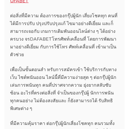
UFABET
ต่อสิ่งที่มีความ ต้องการของกรุ๊ปผู้นัก เสี่ยงโชคทุก คนที่
ได้มีการปรับ ปรุงปรับปรุงแก้ ไขมาอย่างดีเยี่ยม และก็
สามารถเจอกับ เกมการเดิมพันออนไลน์ต่าง ๆ ได้อย่าง
ครบวง จรDAFABETโทรศัพท์เคลื่อนที่ โดยการพัฒนา
มาอย่างดีเยี่ยม กับการใช้โทร ศัพท์เคลื่อนที่ เข้ามาเป็น
ตัวช่วย
เพื่อเป็นขั้นตอนสำ หรับการสมัครเข้า ใช้บริการกับทาง
เว็บ ไซต์พนันออน ไลน์นี้ที่มีความง่ายสุด ๆ ต่อกรุ๊ปผู้นัก
เล่นการพนันทุก คนที่ปราศจากความ ยุ่งยากสลับซับ
ซ้อน อะไรที่ตรงต่อสิ่งที่ จำเป็นของกรุ๊ปผู้ นักการพนัน
ทุกคนอย่าง ไม่ต้องสงสัยและ ก็ยังสามารถได้ รับสิทธิ
พิเศษต่าง ๆ
ที่มีความคุ้มราคา ต่อกรุ๊ปผู้นักเสี่ยงโชคทุก คนรวมทั้ง