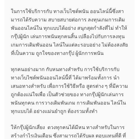
ในการใช้บริการกับ ทางเว็บไซต์พนัน ออนไลน์นี้ซึ่งสา
มารถได้รับความ สบายสบายต่อการ ลงทุนเกมการเดิม
พันออนไลน์ใน ทุกแบบได้อย่าง สนุกสุดกำลังที่ไม่ ทำให้
กรุ๊ปผู้นัก เล่นการพนันทุกคนสิ้น เปลืองไปกับการลงทุน
เกมการเดิมพันออน ไลน์ในแต่ละรอบอย่าง ไม่ต้องสงสัย
ที่เป็นความ ถูกใจของทางกรุ๊ป ผู้นักการพนัน
ทุกคนอย่างมาก กับหนทางสำหรับ การใช้บริการกับ
ทางเว็บไซต์พนันออนไลน์นี้ที่ ได้มาพร้อมทั้งการ นำ
เสนอทางสำหรับ เพื่อการใช้วิธีหรือ สูตรต่าง ๆ ที่มีความ
ถูกต้องแน่ใจเพื่อ เป็นตัวช่วยของ ทางกรุ๊ปผู้นักเล่นการ
พนันทุกคน การวางเดิมพันเกม การเดิมพันออน ไลน์ใน
ทุกแบบได้ อย่างแม่นยำถูก ต้องรวมทั้งทำ
ให้กรุ๊ปผู้นักเสี่ยง ดวงทุกคนได้มีหน ทางสำหรับในการ
สร้างกำไรเงินเดือน ซึ่งสามารถได้รับผล ตอบแทนที่ดี ที่