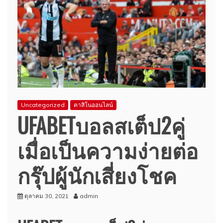
Uncategorized
คาสิโนออนไลน์
UFABETบอลสเต็ป2คู่
เมื่อเป็นความง่ายต่อ
กรุ๊ปผู้นักเสี่ยงโชค
ตุลาคม 30, 2021
admin