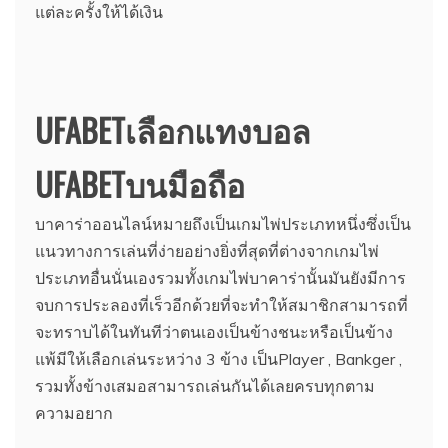
แต่ละครั้งให้ได้เงิน
UFABETเลือกแทงบอล
UFABETบนมือถือ
บาคาร่าออนไลน์หมายถึงเป็นเกมไพ่ประเภทหนึ่งซึ่งเป็น
แนวทางการเล่นที่ง่ายอย่างยิ่งที่สุดที่ต่างจากเกมไพ่
ประเภทอื่นนั่นเองรวมทั้งเกมไพ่บาคาร่านั้นมันยังมีการ
จบการประลองที่เร็วอีกด้วยที่จะทำให้สมาชิกสามารถที่
จะทราบได้ในทันทีว่าตนเองเป็นข้างชนะหรือเป็นข้าง
แพ้มีให้เลือกเล่นระหว่าง 3 ข้าง เป็นPlayer , Bankger ,
รวมทั้งข้างเสมอสามารถเล่นกันได้เลยครบทุกตาม
ความอยาก