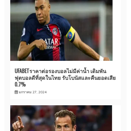
UFABETราคาต่อรองบอลไม่มีค่าน้ำ เดิมพัน
ฟุตบอลดีที่สุดในไทย รับโบนัสและคืนยอดเสีย
0.7%
มกราคม 27, 2024