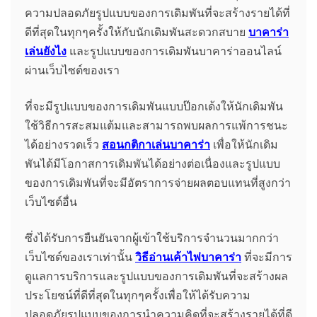
ความปลอดภัยรูปแบบของการเดิมพันที่จะสร้างรายได้ที่
ดีที่สุดในทุกๆครั้งให้กับนักเดิมพันสะดวกสบาย
บาคาร่า
เล่นยังไง
และรูปแบบของการเดิมพันบาคาร่าออนไลน์
ผ่านเว็บไซต์ของเรา
ที่จะมีรูปแบบของการเดิมพันแบบป๊อกเด้งให้นักเดิมพัน
ใช้วิธีการสะสมแต้มและสามารถพบผลการแพ้การชนะ
ได้อย่างรวดเร็ว
สอนกติกาเล่นบาคาร่า
เพื่อให้นักเดิม
พันได้มีโอกาสการเดิมพันได้อย่างต่อเนื่องและรูปแบบ
ของการเดิมพันที่จะมีอัตราการจ่ายผลตอบแทนที่สูงกว่า
เว็บไซต์อื่น
ซึ่งได้รับการยืนยันจากผู้เข้าใช้บริการจำนวนมากกว่า
เว็บไซต์ของเราเท่านั้น
วิธีอ่านเค้าไพ่บาคาร่า
ที่จะมีการ
ดูแลการบริการและรูปแบบของการเดิมพันที่จะสร้างผล
ประโยชน์ที่ดีที่สุดในทุกๆครั้งเพื่อให้ได้รับความ
ปลอดภัยรูปแบบของการนำความคิดที่จะสร้างรายได้ที่ดี