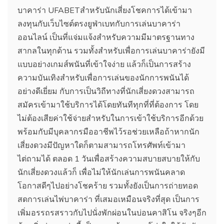
บาคาร่า UFABETสำหรับนักเสี่ยงโชคการได้เข้ามา
ลงทุนกับเว็บไซต์ตรงยูฟ่าเบทกับการเล่นบาคาร่า
ออนไลน์ เป็นที่แจ่มแจ้งสำหรับความมีมาตรฐานทาง
สากลในทุกด้าน รวมทั้งสำหรับเพื่อการเล่นบาคาร่ายังมี
แบบอย่างเกมส์พนันที่เข้าใจง่าย แล้วก็เป็นการสร้าง
ความบันเทิงสำหรับเพื่อการเล่นของนักการพนันได้
อย่างดีเยี่ยม กับการเป็นวิถีทางที่นักเสี่ยงดวงสามารถ
สมัครเข้ามาใช้บริการได้โดยทันทีทุกที่ที่ต้องการ โดย
ไม่ต้องเสียค่าใช้จ่ายสำหรับในการเข้าใช้บริการอีกด้วย
พร้อมกับมีบุคลากรมืออาชีพไว้รอช่วยเหลือถ้าหากนัก
เสี่ยงดวงมีปัญหาใดก็ตามสามารถโทรศัพท์เข้ามา
ไต่ถามได้ ตลอด 1 วันเพื่อสร้างความสบายสบายให้กับ
นักเสี่ยงดวงแล้วก็ เพื่อไม่ให้นักเล่นการพนันคลาด
โอกาสดีๆไปอย่างโชคร้าย รวมทั้งยังเป็นการถ่ายทอด
สดการเล่นไพ่บาคาร่า ที่เสมอเหมือนจริงที่สุด เป็นการ
เพิ่มอรรถรสราวกับไปนั่งพักผ่อนในบ่อนคาสิโน จริงๆอีก