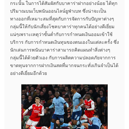
กระนั้น ในการได้สัมผัสกับบาคาร่าฝากอย่างน้อย ได้ทุก
ปริมาณบนเว็บพนันออนไลน์ยูฟ่าเบท ซึ่งน่าจะเป็น
ทางออกที่เหมาะสมที่สุดกับการจัดการกับปัญหาต่างๆ
กลุ่มนี้ให้กับนักเสี่ยงโชคบาคาร่าทุกคนได้อย่างดีเยี่ยม
แน่ๆเพราะเหตุว่าขั้นต่ำกับการกำหนดเงินออมเข้าใช้
บริการ กับการกำหนดเงินทุนของตนเองในแต่ละครั้ง ซึ่ง
นักเล่นการพนันบาคาร่าสามารถคิดแผนทำสิ่งต่างๆ
กลุ่มนี้ได้ด้วยตัวเอง กับการผลิตความปลอดภัยจากการ
ขาดทุนจากการฝากเงินสดที่มากจนกระทั่งเกินจำเป็นได้
อย่างดีเยี่ยมอีกด้วย