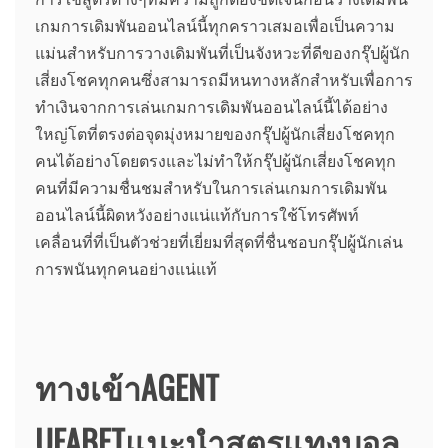
เกมการเดิมพันออนไลน์นี้ทุกคราวเสมอเพื่อเป็นความ
แม่นสำหรับการวางเดิมพันที่เป็นจังหวะที่ดีของกรุ๊ปผู้นัก
เสี่ยงโชคทุกคนซึ่งสามารถมีหนทางหลักสำหรับเพื่อการ
ทำเงินจากการเล่นเกมการเดิมพันออนไลน์นี้ได้อย่าง
ใหญ่โตที่ตรงต่อจุดมุ่งหมายของกรุ๊ปผู้นักเสี่ยงโชคทุก
คนได้อย่างโดยตรงและไม่ทำให้กรุ๊ปผู้นักเสี่ยงโชคทุก
คนที่มีความชื่นชมสำหรับในการเล่นเกมการเดิมพัน
ออนไลน์นี้ผิดหวังอย่างแน่แท้กับการใช้โทรศัพท์
เคลื่อนที่ที่เป็นตัวช่วยที่เยี่ยมที่สุดที่ชื่นชอบกรุ๊ปผู้นักเล่น
การพนันทุกคนอย่างแน่แท้
ทางเข้าAGENT
UFABETแนะนำสูตรแทงบอล