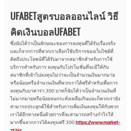
UFABETสูตรบอลออนไลน์ วิธี
คิดเงินบอลUFABET
ซึ่งนับได้ว่าเป็นลักษณะของการลงทุนที่ได้รับเรื่องจริง
และก็จากการที่พวกเราเลือกใช้บริการของเว็บไซต์ที่
คิดถึงประโยชน์ที่ได้รับมาจากสมาชิกสำหรับการใช้
บริการสำหรับการ ลงทุนกับโปรโมชั่นที่จะมีให้กับ
สมาชิกที่เข้าไปลงทุนไม่ว่าจะเป็นจำนวนเงินมากมาย
หรือน้อยหรือจำนวนเงินที่พวกเราได้ฟรีสำหรับเพื่อการ
ลงทุนกับบาคาร่า 300 บาทก็นับได้ว่าเป็นจำนวนเงินที่
ไม่มากมายหรือน้อยจนกระทั่งเหลือเกินและก็พวกเรายัง
สามารถประยุกต์ใช้สำหรับการเพิ่มเงินลงทุนให้กับพวก
เราได้อีกทางหนึ่งด้วยการที่จะสามารถสร้างกำไรให้
มากขึ้นจากการได้ลงทุนฟรี 300
https://www.market-
zt.biz