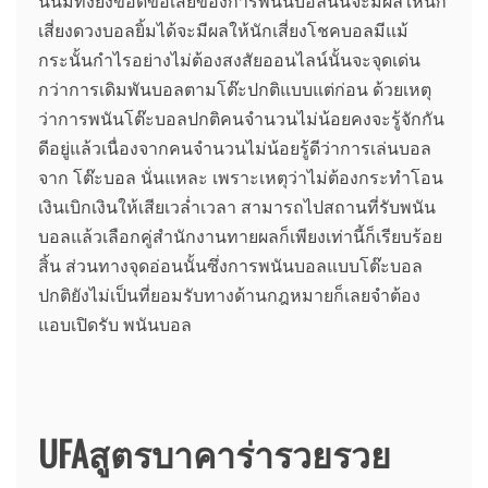
นั้นมีทั้งยังข้อดีขอเสียของการพนันบอลนั้นจะมีผลให้นัก
เสี่ยงดวงบอลยิ้มได้จะมีผลให้นักเสี่ยงโชคบอลมีแม้
กระนั้นกำไรอย่างไม่ต้องสงสัยออนไลน์นั้นจะจุดเด่น
กว่าการเดิมพันบอลตามโต๊ะปกติแบบแต่ก่อน ด้วยเหตุ
ว่าการพนันโต๊ะบอลปกติคนจำนวนไม่น้อยคงจะรู้จักกัน
ดีอยู่แล้วเนื่องจากคนจำนวนไม่น้อยรู้ดีว่าการเล่นบอล
จาก โต๊ะบอล นั่นแหละ เพราะเหตุว่าไม่ต้องกระทำโอน
เงินเบิกเงินให้เสียเวล่ำเวลา สามารถไปสถานที่รับพนัน
บอลแล้วเลือกคู่สำนักงานทายผลก็เพียงเท่านี้ก็เรียบร้อย
สิ้น ส่วนทางจุดอ่อนนั้นซึ่งการพนันบอลแบบโต๊ะบอล
ปกติยังไม่เป็นที่ยอมรับทางด้านกฎหมายก็เลยจำต้อง
แอบเปิดรับ พนันบอล
UFAสูตรบาคาร่ารวยรวย