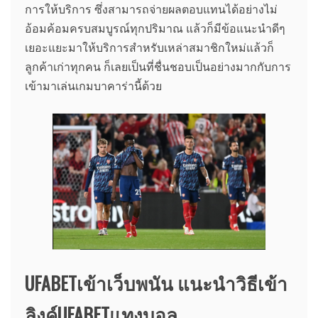
การให้บริการ ซึ่งสามารถจ่ายผลตอบแทนได้อย่างไม่
อ้อมค้อมครบสมบูรณ์ทุกปริมาณ แล้วก็มีข้อแนะนำดีๆ
เยอะแยะมาให้บริการสำหรับเหล่าสมาชิกใหม่แล้วก็
ลูกค้าเก่าทุกคน ก็เลยเป็นที่ชื่นชอบเป็นอย่างมากกับการ
เข้ามาเล่นเกมบาคาร่านี้ด้วย
UFABETเข้าเว็บพนัน แนะนำวิธีเข้า
ลิงค์UFABETแทงบอล