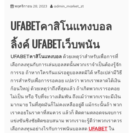
พฤศจิกายน 28, 2023
admin_market_zt
UFABETคาสิโนแทงบอล
ลิ้งค์ UFABETเว็บพนัน
UFABETคาสิโนแทงบอล
ด้วยเหตุว่าสำหรับเพื่อการที่
เลือกลงทุนกับการเล่นบอลสดนั้นพวกเราจำเป็นต้องรู้จัก
การรอ ถ้าหากใครกันแน่รอดูบอลสดมิได้ หรือเปล่ามีวิธี
การสำหรับเพื่อการรอคอย แปลว่า พวกเราพลาดได้เงิน
ก้อนใหญ่ ด้วยเหตุว่าถึงที่สุดแล้ว ถ้าเกิดพวกเรารอคอย
ไม่เป็น หรือ รีบที่จะวางเดิมพัน ถึงแม้ว่าพวกเราจะมีเงิน
มากมาย ในที่สุดมันก็ไม่คงเหลืออยู่ดี แม้กระนั้นถ้า พวก
เราคอยในราคาที่สมควร แล้วก็ ติดตามตลอดจนจบการ
แข่งขันชิงชัยติดขอบสนาม พวกเราจะรู้ดีว่าพวกเราควร
เลือกลงทุนอย่างไรกับการพนันบอลสด
UFABET
ใน