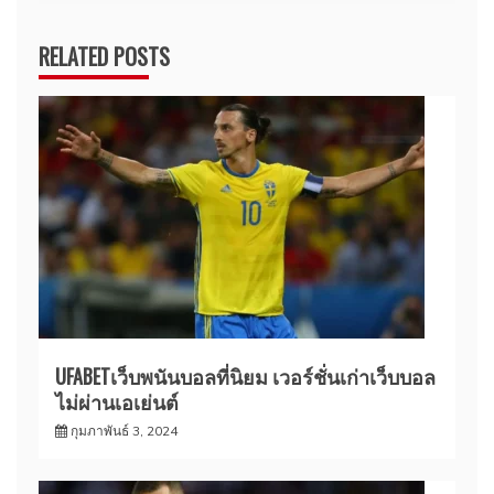
RELATED POSTS
UFABETเว็บพนันบอลที่นิยม เวอร์ชั่นเก่าเว็บบอล
ไม่ผ่านเอเย่นต์
กุมภาพันธ์ 3, 2024