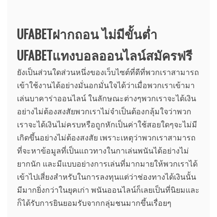
UFABETฝากถอน ไม่มีขั้นต่ำ
UFABETแทงบอลออนไลน์สมัครฟรี
ยังเป็นส่วนใดส่วนหนึ่งของเว็บไซต์ที่ดีที่พวกเราสามารถ
เข้าใช้งานได้อย่างมั่นอกมั่นใจได้ว่าเมื่อพวกเราเข้ามา
เล่นบาคาร่าออนไลน์ ในลักษณะต่างๆพวกเราจะได้เงิน
อย่างไม่ต้องสงสัยพวกเราไม่จำเป็นต้องกลุ้มใจว่าพวก
เราจะได้เงินไม่ครบหรือถูกหักเป็นค่าใช้สอยใดๆจะไม่มี
เกิดขึ้นอย่างไม่ต้องสงสัย เพราะเหตุว่าพวกเราสามารถ
ที่จะหาข้อมูลที่เป็นแถวทางในกาเล่นพนันได้อย่างไม่
ยากนัก และมีแบบอย่างการเล่นที่มากมายให้พวกเราได้
เข้าไปเสี่ยงสำหรับในการลงทุนแต่ว่าช่องทางได้เงินนั้น
มีมากยิ่งกว่าในยุคเก่า พนันออนไลน์ก็เลยเป็นที่นิยมและ
ก็ได้รับการยินยอมรับจากกลุ่มชนมากขึ้นเรื่อยๆ