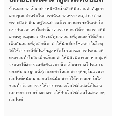
บ้านผลบอล เป็นอย่างหนึ่งซึ่งเป็นสิ่งที่มีความสำคัญเอา
มากๆเลยสำหรับในการพนันบอลเพราะเหตุว่าจะต้อง
ทราบถึงว่ามีบอลคู่ไหนบ้างแล้วราคาต่อรองนั้นเท่าใด
แข่งกันเวลาเท่าใดจำต้องควรจะพาหาได้จากตารางที่มี
มาตรฐานสุดยอด ซึ่งจะมีคู่บอลเยอะที่สุดและก็ได้เลือก
เฟ้นกันเยอะที่สุดอีกด้วย ทำให้นักเสี่ยงโชคข้างในได้ดุ
ได้ใช้ตารางนี้ที่เป็นข้อมูลหรือโปรแกรมการประลองที่
ตรงรวมทั้งไมผิดเพี้ยนก็เลยทำให้พินิจพิจารณาหากลุ่มที่
จะแทงได้ง่ายรวมทั้งทันเวลา ด้วยเป็นตารางโปรแกรม
บอลที่มาตรฐานที่สุดก็เลยทำให้เว็บต่างๆที่อยู่ในแวดวง
เว็บไซต์พนันบอลออนไลน์นั้น ต่างก็ให้ความเอาใจใส่
รวมทั้ง ต้องการจะให้ตารางของเว็บไซต์แห่งนี้เป็นต้น
แบบของการ สร้างตางรางให้กับเว็บไซต์คนใหม่หลายๆ
เว็บไซต์