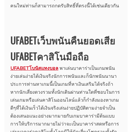
คนใหม่ท่านก็สามารถกดรับสิทธิ์ที่ตรงนี้ได้เช่นเดียวกัน
UFABETเว็บพนันคืนยอดเสีย
UFABETคาสิโนมือถือ
UFABETโบนัสแทงบอล
พาเล่นบาคาร่าเป็นเกมพนัน
ง่ายเล่นง่ายได้เงินจริงนักการพนันและก็นักพนันนานา
ประการท่านหาเกมนี้เป็นเกมที่หาเงินเสริมได้จริงถ้า
หากนักเสี่ยงดวงรวมทั้งนักเดินผ่านท่านใดที่ชอบในการ
เล่นเกมหรือเล่นคาสิโนออนไลน์แล้วก็กำลังมองหาเกม
ดีๆที่ได้เงินเร็วได้เงินจริงเล่นง่ายปฏิบัติตามง่ายจำเป็น
ต้องเสนอแนะอย่างมากมายกับเกมบาคาร่ามีต้นแบบ
การให้บริการมากมายไม่ว่าจะเป็นบาคาร่าสดหรือการ
เล่นบาคาร่าคาสิโนทั้งโลกมีให้นักเสี่ยงโชครวมทั้งรัก