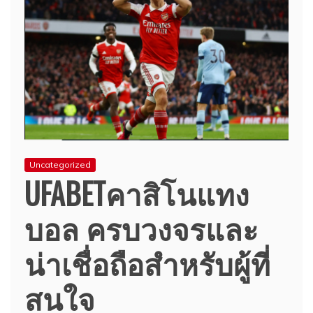
Uncategorized
UFABETคาสิโนแทง
บอล ครบวงจรและ
น่าเชื่อถือสำหรับผู้ที่
สนใจ