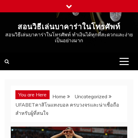
Skip
to
content
สอนวิธีเล่นบาคาร่าในโทรศัพท์
สอนวิธีเล่นบาคาร่าในโทรศัพท์ ทำเงินได้ทุกที่สะดวกและง่าย
เป็นอย่างมาก
You are Here
Home
Uncategorized
UFABETคาสิโนแทงบอล ครบวงจรและน่าเชื่อถือ
สำหรับผู้ที่สนใจ