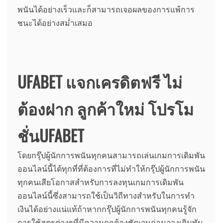
พนันได้อย่างเร็วและก็สามารถเจอผลของการแพ้การ
ชนะได้อย่างสม่ำเสมอ
UFABET แจกเครดิตฟรี ไม่
ต้องฝาก ลูกค้าใหม่ โปรโม
ชั่นUFABET
โดยกรุ๊ปผู้นักการพนันทุกคนสามารถเล่นเกมการเดิมพัน
ออนไลน์นี้ได้ทุกที่ที่ต้องการที่ไม่ทำให้กรุ๊ปผู้นักการพนัน
ทุกคนเสียโอกาสสำหรับการลงทุนเกมการเดิมพัน
ออนไลน์นี้ซึ่งสามารถใช้เป็นวิถีทางสำหรับในการทำ
เงินได้อย่างแน่แท้ถ้าหากกรุ๊ปผู้นักการพนันทุกคนรู้จัก
การใช้สูตรต่างๆที่มีความถูกต้องชัดเจนก่อนวางเดิมพัน