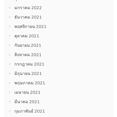
มกราคม 2022
ธันวาคม 2021
พฤศจิกายน 2021
ตุลาคม 2021
กันยายน 2021
สิงหาคม 2021
กรกฎาคม 2021
มิถุนายน 2021
พฤษภาคม 2021
เมษายน 2021
มีนาคม 2021
กุมภาพันธ์ 2021