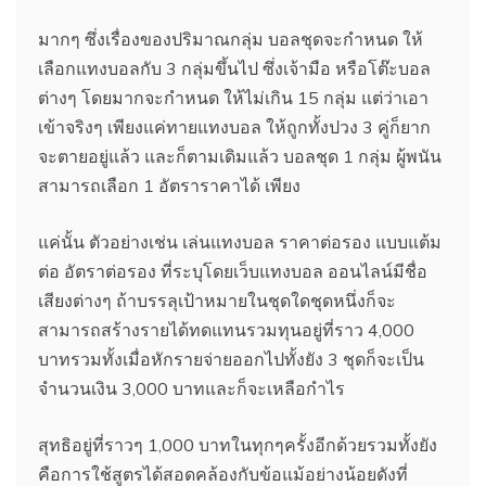
มากๆ ซึ่งเรื่องของปริมาณกลุ่ม บอลชุดจะกำหนด ให้
เลือกแทงบอลกับ 3 กลุ่มขึ้นไป ซึ่งเจ้ามือ หรือโต๊ะบอล
ต่างๆ โดยมากจะกำหนด ให้ไม่เกิน 15 กลุ่ม แต่ว่าเอา
เข้าจริงๆ เพียงแค่ทายแทงบอล ให้ถูกทั้งปวง 3 คู่ก็ยาก
จะตายอยู่แล้ว และก็ตามเดิมแล้ว บอลชุด 1 กลุ่ม ผู้พนัน
สามารถเลือก 1 อัตราราคาได้ เพียง
แค่นั้น ตัวอย่างเช่น เล่นแทงบอล ราคาต่อรอง แบบแต้ม
ต่อ อัตราต่อรอง ที่ระบุโดยเว็บแทงบอล ออนไลน์มีชื่อ
เสียงต่างๆ ถ้าบรรลุเป้าหมายในชุดใดชุดหนึ่งก็จะ
สามารถสร้างรายได้ทดแทนรวมทุนอยู่ที่ราว 4,000
บาทรวมทั้งเมื่อหักรายจ่ายออกไปทั้งยัง 3 ชุดก็จะเป็น
จำนวนเงิน 3,000 บาทและก็จะเหลือกำไร
สุทธิอยู่ที่ราวๆ 1,000 บาทในทุกๆครั้งอีกด้วยรวมทั้งยัง
คือการใช้สูตรได้สอดคล้องกับข้อแม้อย่างน้อยดังที่