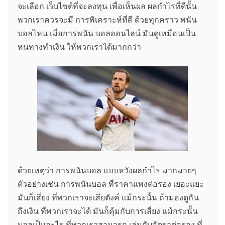
จะเลือก เว็บไซต์ที่จะลงทุน เพื่อเห็นผล ผลกำไรที่ดีนั้น
พวกเราควรจะมี การพิเคราะห์ที่ดี ด้วยทุกคราว พนัน
บอลไหน เมื่อการพนัน บอลออนไลน์ มันดูเหมือนเป็น
หนทางทำเงิน ให้พวกเราได้มากกว่า
ด้วยเหตุว่า การพนันบอล แบบหวังผลกำไร มากมายๆ
ตัวอย่างเช่น การพนันบอล ที่ราคาแพงต่อรอง เยอะแยะ
มันก็เสี่ยง ที่พวกเราจะเสียตังค์ แม้กระนั้น ถ้ามองดูกัน
ถึงเงิน ที่พวกเราจะได้ มันก็คุ้มกับการเสี่ยง แม้กระนั้น
บอลเป็นอะไร ที่พวกเราสามารถ เล่นกับอัตราต่อรอง ที่