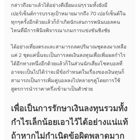
กล่าวถึงมาแล้วได้อย่างดีเยี่ยมแน่ๆรวมทั้งยังมี
เปอร์เซ็นต์การบรรลุเป้าหมายมากถึง 70 เปอร์เซ็นต์ใน
ทุกๆครั้งอีกด้วยแล้วก็ถ้าเกิดนักเล่นการพนันบอลคน
ไหนที่มีการพินิจพิจารณาเกมการแข่งขันชิงชัย
ได้อย่างเที่ยงตรงและสามารถลดปริมาณชุดลงมาเหลือ
แค่ 2 ชุดแค่นั้นจะเป็นการลดเงินลงทุนเพื่อเพิ่มผลกำไร
ได้อีกทางหนึ่งอีกด้วยแล้วก็ในส่วนนักเสี่ยงโชคบอลที่
อาจจะเป็นไปได้ว่าจะมีข้อกำหนดในเรื่องของเงินทุนก็
สามารถเป็นการเพิ่มคู่บอลลงไปหลายๆคู่โดยการใช้
สูตรการนำราคาครึ่งเข้ามาเป็นตัวช่วย
เพื่อเป็นการรักษาเงินลงทุนรวมทั้ง
กำไรเล็กน้อยเอาไว้ได้อย่างแน่แท้
ถ้าหากไม่กำเนิดข้อผิดพลาดมาก