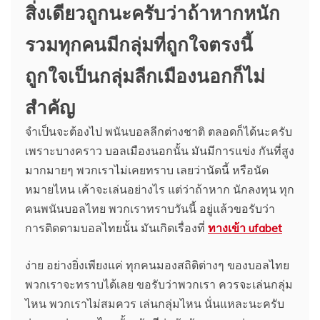
สิ่งเดียวถูกนะครับว่าถ้าหากหนัก
รวมทุกคนมีกลุ่มที่ถูกใจตรงนี้
ถูกใจเป็นกลุ่มลีกเมืองนอกก็ไม่
สำคัญ
จำเป็นจะต้องไป พนันบอลลีกต่างชาติ ตลอดก็ได้นะครับ
เพราะบางคราว บอลเมืองนอกนั้น มันมีการแข่ง กันที่สูง
มากมายๆ พวกเราไม่เคยทราบ เลยว่านัดนี้ หรือนัด
หมายไหน เค้าจะเล่นอย่างไร แต่ว่าถ้าหาก นักลงทุน ทุก
คนพนันบอลไทย พวกเราทราบวันนี้ อยู่แล้วขอรับว่า
การติดตามบอลไทยนั้น มันเกิดเรื่องที่
ทางเข้า ufabet
ง่าย อย่างยิ่งเพียงแค่ ทุกคนมองสถิติต่างๆ ของบอลไทย
พวกเราจะทราบได้เลย ขอรับว่าพวกเรา ควรจะเล่นกลุ่ม
ไหน พวกเราไม่สมควร เล่นกลุ่มไหน นั่นแหละนะครับ