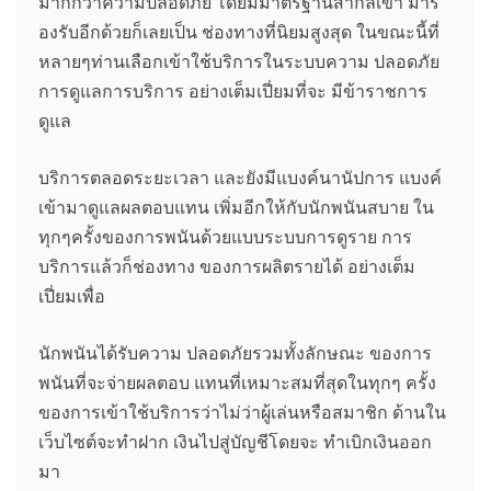
มากกว่าความปลอดภัย โดยมีมาตรฐานสากลเข้า มาร
องรับอีกด้วยก็เลยเป็น ช่องทางที่นิยมสูงสุด ในขณะนี้ที่
หลายๆท่านเลือกเข้าใช้บริการในระบบความ ปลอดภัย
การดูแลการบริการ อย่างเต็มเปี่ยมที่จะ มีข้าราชการ
ดูแล
บริการตลอดระยะเวลา และยังมีแบงค์นานัปการ แบงค์
เข้ามาดูแลผลตอบแทน เพิ่มอีกให้กับนักพนันสบาย ใน
ทุกๆครั้งของการพนันด้วยแบบระบบการดูราย การ
บริการแล้วก็ช่องทาง ของการผลิตรายได้ อย่างเต็ม
เปี่ยมเพื่อ
นักพนันได้รับความ ปลอดภัยรวมทั้งลักษณะ ของการ
พนันที่จะจ่ายผลตอบ แทนที่เหมาะสมที่สุดในทุกๆ ครั้ง
ของการเข้าใช้บริการว่าไม่ว่าผู้เล่นหรือสมาชิก ด้านใน
เว็บไซต์จะทำฝาก เงินไปสู่บัญชีโดยจะ ทำเบิกเงินออก
มา