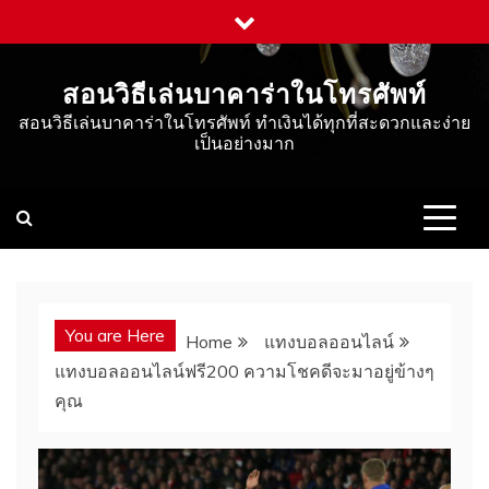
Skip
to
content
สอนวิธีเล่นบาคาร่าในโทรศัพท์
สอนวิธีเล่นบาคาร่าในโทรศัพท์ ทำเงินได้ทุกที่สะดวกและง่าย
เป็นอย่างมาก
You are Here
Home
แทงบอลออนไลน์
แทงบอลออนไลน์ฟรี200 ความโชคดีจะมาอยู่ข้างๆ
คุณ