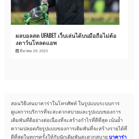
ผลบอลสด UFABET เว็บเล่นได้บนมือถือไม่ต้อ
งดาว์นโหลดแอพ
มีนาคม 29, 2023
สอนวิธีเล่นบาคาร่าในโทรศัพท์ ในรูปแบบระบบการ
ดูแลการบริการที่จะสะดวกสบายและรูปแบบของการ
เดิมพันที่ดีอย่างต่อเนื่องที่จะสร้างกำไรที่ดีที่สุด
เน้นย้ำ
ความปลอดภัยรูปแบบของการเดิมพันที่จะสร้างรายได้ที่
ดีที่สุดในทุกๆครั้งให้กับนักเดิมพันสะดวกสบาย
บาคาร่า