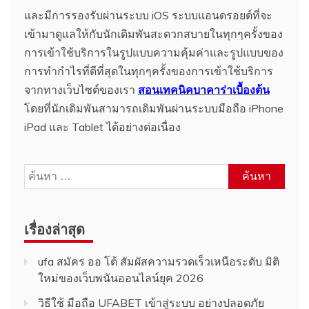
และมีการรองรับผ่านระบบ iOS ระบบแอนดรอยด์ที่จะ
เข้ามาดูแลให้กับนักเดิมพันสะดวกสบายในทุกๆครั้งของ
การเข้าใช้บริการในรูปแบบความคุ้มค่าและรูปแบบของ
การทำกำไรที่ดีที่สุดในทุกๆครั้งของการเข้าใช้บริการ
จากทางเว็บไซต์ของเรา
สอนเทคนิคบาคาร่าเบื้องต้น
โดยที่นักเดิมพันสามารถเดิมพันผ่านระบบมือถือ iPhone
iPad และ Tablet ได้อย่างต่อเนื่อง
ค้นหา
สำหรับ:
เรื่องล่าสุด
ufa สมัคร ออ โต้ สัมผัสความรวดเร็วเหนือระดับ มิติ
ใหม่ของเว็บพนันออนไลน์ยุค 2026
วิธีใช้ มือถือ UFABET เข้าสู่ระบบ อย่างปลอดภัย