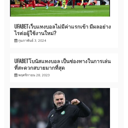
UFABETเว็บแทงบอลไม่มีค่าแรกเข้า มีผลอย่าง
ไรต่อผู้ใช้งานใหม่?
กุมภาพันธ์ 3, 2024
UFABETโบนัสแทงบอล เป็นช่องทางในการเล่น
ที่สะดวกสบายมากที่สุด
พฤศจิกายน 28, 2023