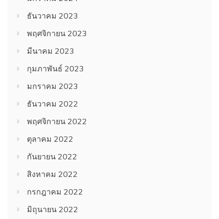
ธันวาคม 2023
พฤศจิกายน 2023
มีนาคม 2023
กุมภาพันธ์ 2023
มกราคม 2023
ธันวาคม 2022
พฤศจิกายน 2022
ตุลาคม 2022
กันยายน 2022
สิงหาคม 2022
กรกฎาคม 2022
มิถุนายน 2022