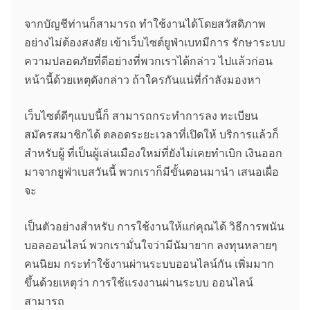
จากบัญชีท่านก็สามารถ ทำใช้งานได้โดยสวัสดิภาพ
อย่างไม่ต้องสงสัย เข้าเว็บไซต์ยูฟ่าเบทมีการ รักษาระบบ
ความปลอดภัยที่ดีอย่างที่พวกเราได้กล่าว ไปแล้วก่อน
หน้านี้ด้วยเหตุดังกล่าว ถ้าใครกันแน่ที่กำลังมองหา
เว็บไซต์ดีๆแบบนี้ก็ สามารถกระทำการลง ทะเบียน
สมัครสมาชิกได้ ตลอดระยะเวลาที่เปิดให้ บริการแล้วก็
สำหรับผู้ ที่เป็นผู้เล่นเมืองใหม่ที่ยังไม่เคยทำเบิก เงินออก
มาจากยูฟ่าเบสวันนี้ พวกเราก็มีขั้นตอนมานำ เสนอเผื่อ
จะ
เป็นตัวอย่างสำหรับ การใช้งานให้แก่คุณได้ วิธีการพนัน
บอลออนไลน์ พวกเรามั่นใจว่ามีนัมายาก ลงทุนหลายๆ
คนนิยม กระทำใช้งานผ่านระบบออนไลน์กัน เพิ่มมาก
ขึ้นด้วยเหตุว่า การใช้แรงงานผ่านระบบ ออนไลน์
สามารถ