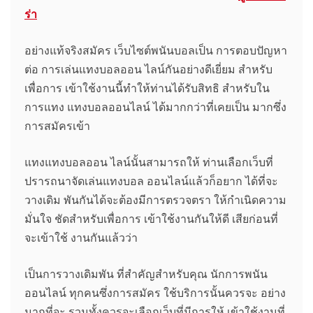
ร่า
อย่างแท้จริงสมัคร เว็บไซต์พนันบอลเป็น การตอบปัญหา
ต่อ การเล่นแทงบอลออน ไลน์กันอย่างดีเยี่ยม สำหรับ
เพื่อการ เข้าใช้งานนี้ทำให้ท่านได้รับสิทธิ สำหรับใน
การแทง แทงบอลออนไลน์ ได้มากกว่าที่เคยเป็น มากซึ่ง
การสมัครเข้า
แทงแทงบอลออน ไลน์นั้นสามารถให้ ท่านเลือกเว็บที่
ปรารถนาจัดเล่นแทงบอล ออนไลน์แล้วก็อยาก ได้ที่จะ
วางเดิม พันกันได้จะต้องมีการตรวจตรา ให้กำเนิดความ
มั่นใจ ชัดสำหรับเพื่อการ เข้าใช้งานกันให้ดี เสียก่อนที่
จะเข้าใช้ งานกันแล้วว่า
เป็นการวางเดิมพัน ที่สำคัญสำหรับคุณ นักการพนัน
ออนไลน์ ทุกคนซึ่งการสมัคร ใช้บริการนั้นควรจะ อย่าง
มากที่จะ รวมทั้งควรจะเลือกเว็บที่มีการให้ เข้าใช้งานที่