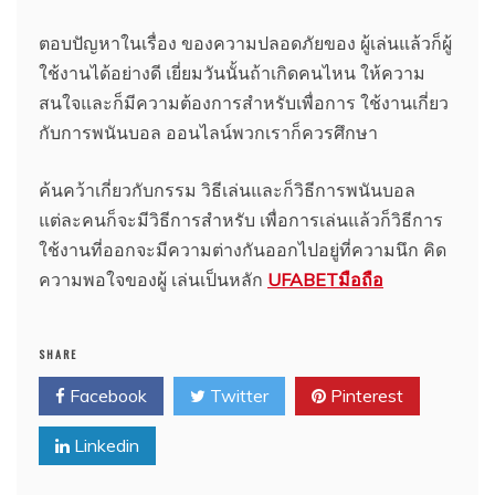
ตอบปัญหาในเรื่อง ของความปลอดภัยของ ผู้เล่นแล้วก็ผู้
ใช้งานได้อย่างดี เยี่ยมวันนั้นถ้าเกิดคนไหน ให้ความ
สนใจและก็มีความต้องการสำหรับเพื่อการ ใช้งานเกี่ยว
กับการพนันบอล ออนไลน์พวกเราก็ควรศึกษา
ค้นคว้าเกี่ยวกับกรรม วิธีเล่นและก็วิธีการพนันบอล
แต่ละคนก็จะมีวิธีการสำหรับ เพื่อการเล่นแล้วก็วิธีการ
ใช้งานที่ออกจะมีความต่างกันออกไปอยู่ที่ความนึก คิด
ความพอใจของผู้ เล่นเป็นหลัก
UFABETมือถือ
SHARE
Facebook
Twitter
Pinterest
Linkedin