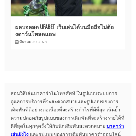
ผลบอลสด UFABET เว็บเล่นได้บนมือถือไม่ต้อ
งดาว์นโหลดแอพ
มีนาคม 29, 2023
สอนวิธีเล่นบาคาร่าในโทรศัพท์ ในรูปแบบระบบการ
ดูแลการบริการที่จะสะดวกสบายและรูปแบบของการ
เดิมพันที่ดีอย่างต่อเนื่องที่จะสร้างกำไรที่ดีที่สุด
เน้นย้ำ
ความปลอดภัยรูปแบบของการเดิมพันที่จะสร้างรายได้ที่
ดีที่สุดในทุกๆครั้งให้กับนักเดิมพันสะดวกสบาย
บาคาร่า
เล่นยังไง
และรูปแบบของการเดิมพันบาคาร่าออนไลน์