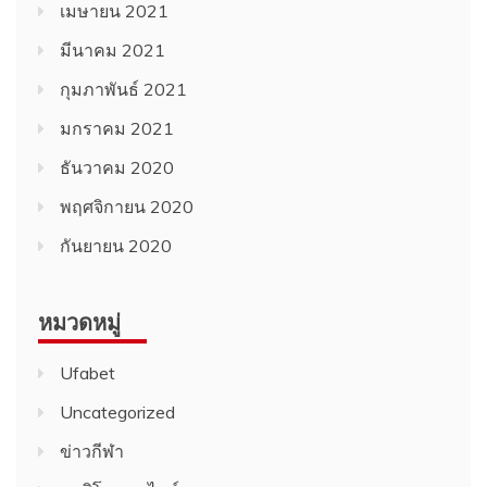
เมษายน 2021
มีนาคม 2021
กุมภาพันธ์ 2021
มกราคม 2021
ธันวาคม 2020
พฤศจิกายน 2020
กันยายน 2020
หมวดหมู่
Ufabet
Uncategorized
ข่าวกีฬา