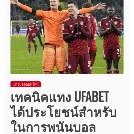
แทงบอลออนไลน์
เทคนิคแทง UFABET
ได้ประโยชน์สำหรับ
ในการพนันบอล