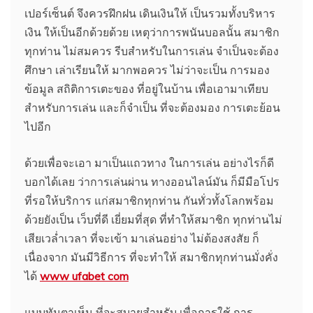
เปอร์เซ็นต์ จึงควรฝึกฝน เดินเงินให้ เป็นรวมทั้งบริหาร
เงิน ให้เป็นอีกด้วยด้วย เหตุว่าการพนันบอลนั้น สมาชิก
ทุกท่าน ไม่สมควร รีบสำหรับในการเล่น จำเป็นจะต้อง
ศึกษา เล่าเรียนให้ มากพอควร ไม่ว่าจะเป็น การมอง
ข้อมูล สถิติการเตะของ ที่อยู่ในบ้าน เพื่อเอามาเทียบ
สำหรับการเล่น และก็จำเป็น ที่จะต้องมอง การเตะย้อน
ไปอีก
ด้วยเพื่อจะเอา มาเป็นแถวทาง ในการเล่น อย่างไรก็ดี
บอกได้เลย ว่าการเล่นผ่าน ทางออนไลน์มัน ก็มีมือโปร
ที่รอให้บริการ แก่สมาชิกทุกท่าน กันทั่วทั้งโลกพร้อม
ด้วยยังเป็น เว็บที่ดี เยี่ยมที่สุด ที่ทำให้สมาชิก ทุกท่านไม่
เสียเวล่ำเวลา ที่จะเข้า มาเล่นอย่าง ไม่ต้องสงสัย ก็
เนื่องจาก มันมีวิธีการ ที่จะทำให้ สมาชิกทุกท่านมั่งคั่ง
ได้
www ufabet com
แบบทันตาเห็น ที่จะสบายสำหรับ เพื่อการใช้ การ