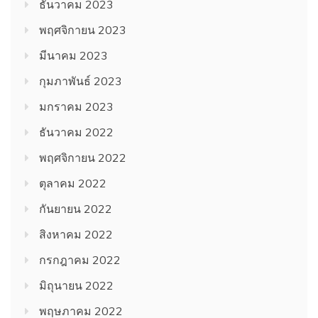
ธันวาคม 2023
พฤศจิกายน 2023
มีนาคม 2023
กุมภาพันธ์ 2023
มกราคม 2023
ธันวาคม 2022
พฤศจิกายน 2022
ตุลาคม 2022
กันยายน 2022
สิงหาคม 2022
กรกฎาคม 2022
มิถุนายน 2022
พฤษภาคม 2022