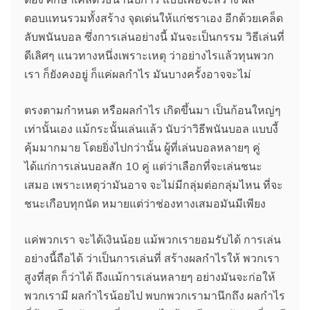
ตอบแทนรวมทั้งสร้าง จุดเด่นให้แก่ชราเอง อีกด้วยเคล็ด
ลับพนันบอล ซึ่งการเล่นอย่างนี้ มันจะเป็นกรรม วิธีเล่นที่
ดีเลิศๆ แนวทางหนึ่งเพราะเหตุ ว่าอย่างไรแล้วทุนพวก
เรา ก็ยังคงอยู่ ก็แค่ผลกำไร มันบางครั้งอาจจะไม่
ตรงตามกำหนด หรือผลกำไร เกิดขึ้นมา เป็นก้อนใหญ่ๆ
เท่านั้นเอง แม้กระนั้นเล่นแล้ว นับว่าวิธีพนันบอล แบบงี้
คุ้มมากมาย โดยยิ่งไปกว่านั้น ผู้ที่เล่นบอลหลายๆ คู่
ได้แก่การเล่นบอลสัก 10 คู่ แต่ว่าเลือกที่จะเล่นชนะ
เสมอ เพราะเหตุว่ามันอาจ จะไม่มีกลุ่มต่อกลุ่มไหน ที่จะ
ชนะเกือบทุกนัด หมายแต่ว่าช่องทางเสมอมันมีเพียง
แค่พวกเรา จะได้เงินน้อย แม้พวกเรายอมรับได้ การเล่น
อย่างนี้ถือได้ ว่าเป็นการเล่นที่ สร้างผลกำไรให้ พวกเรา
สูงที่สุด ก็ว่าได้ ถึงแม้การเล่นหลายๆ อย่างมันจะก่อให้
พวกเรามี ผลกำไรน้อยไป พบกพวกเรามานึกถึง ผลกำไร