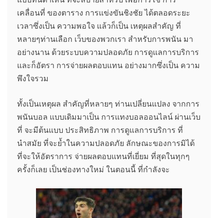
เคลื่อนที่ ของตาราง การแข่งขันชิงชัย ได้ตลอดระยะ
เวลาซึ่งเป็น ความพอใจ แล้วก็เป็น เหตุผลสำคัญ ที่
หลายๆท่านเลือก เว็บของพวกเรา สำหรับการพนัน มา
อย่างนาน ด้วยระบบความปลอดภัย การดูแลการบริการ
และก็อัตรา การจ่ายผลตอบแทน อย่างมากซึ่งเป็น ความ
พึงใจรวม
ทั้งเป็นเหตุผล สำคัญที่หลายๆ ท่านเปลี่ยนแปลง จากการ
พนันบอล แบบเดิมมาเป็น การแทงบอลออนไลน์ ผ่านเว็บ
ที่ จะมีต้นแบบ ประสิทธิภาพ การดูแลการบริการ ที่
นำสมัย ที่จะย้ำในความปลอดภัย ลักษณะของการมิได้
ที่จะให้อัตราการ จ่ายผลตอบแทนที่เยี่ยม ที่สุดในทุกๆ
ครั้งก็เลย เป็นช่องทางใหม่ ในตอนนี้ ที่กำลังจะ