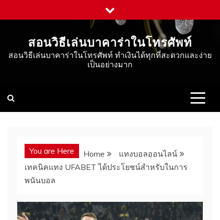
Skip
to
content
สอนวิธีเล่นบาคาร่าในโทรศัพท์
สอนวิธีเล่นบาคาร่าในโทรศัพท์ ทำเงินได้ทุกที่สะดวกและง่าย
เป็นอย่างมาก
You are Here
Home
แทงบอลออนไลน์
เทคนิคแทง UFABET ได้ประโยชน์สำหรับในการ
พนันบอล