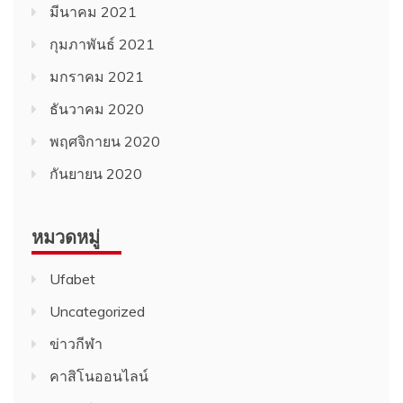
มีนาคม 2021
กุมภาพันธ์ 2021
มกราคม 2021
ธันวาคม 2020
พฤศจิกายน 2020
กันยายน 2020
หมวดหมู่
Ufabet
Uncategorized
ข่าวกีฬา
คาสิโนออนไลน์