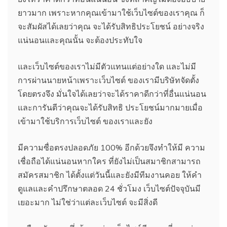
ยาวมาก เพราะหากคุณเข้ามาใช้เว็บไซต์ของเราคุณ ก็
จะสัมผัสได้เลยว่าคุณ จะได้รับสิทธิประโยชน์ อย่างจริง
แน่นอนและคุณนั้น จะต้องประทับใจ
และเว็บไซต์ของเราไม่มีตัวแทนแต่อย่างใด และไม่มี
การผ่านนายหน้าเพราะเว็บไซต์ ของเรามีบริษัทจัดตั้ง
โดยตรงจึง มั่นใจได้เลยว่าจะได้ราคาดีกว่าที่อื่นแน่นอน
และการันตีว่าคุณจะได้รับสิทธิ ประโยชน์มากมายเมื่อ
เข้ามาใช้บริการเว็บไซต์ ของเราและยัง
มีความซื่อตรงปลอดภัย 100% อีกด้วยจึงทำให้มี ความ
เชื่อถือได้แน่นอนหากใคร ที่ยังไม่เป็นสมาชิกสามารถ
สมัครสมาชิก ได้ตั้งแต่วันนี้และยังมีทีมงานคอย ให้คำ
ดูแลและคำปรึกษาตลอด 24 ชั่วโมง เว็บไซต์ปัจจุบันมี
เยอะมาก ไม่ใช่ว่าแต่ละเว็บไซต์ จะมีสิ่งดี