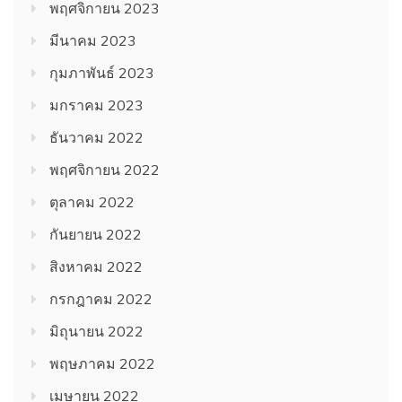
พฤศจิกายน 2023
มีนาคม 2023
กุมภาพันธ์ 2023
มกราคม 2023
ธันวาคม 2022
พฤศจิกายน 2022
ตุลาคม 2022
กันยายน 2022
สิงหาคม 2022
กรกฎาคม 2022
มิถุนายน 2022
พฤษภาคม 2022
เมษายน 2022