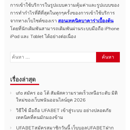
การเข้าใช้บริการในรูปแบบความคุ้มค่าและรูปแบบของ
การทำกำไรที่ดีที่สุดในทุกๆครั้งของการเข้าใช้บริการ
จากทางเว็บไซต์ของเรา
สอนเทคนิคบาคาร่าเบื้องต้น
โดยที่นักเดิมพันสามารถเดิมพันผ่านระบบมือถือ iPhone
iPad และ Tablet ได้อย่างต่อเนื่อง
ค้นหา
สำหรับ:
เรื่องล่าสุด
ufa สมัคร ออ โต้ สัมผัสความรวดเร็วเหนือระดับ มิติ
ใหม่ของเว็บพนันออนไลน์ยุค 2026
วิธีใช้ มือถือ UFABET เข้าสู่ระบบ อย่างปลอดภัย
เทคนิคที่คนมักมองข้าม
UFABETสมัครสมาชิกวันนี้ เว็บบอลUFABETฝาก