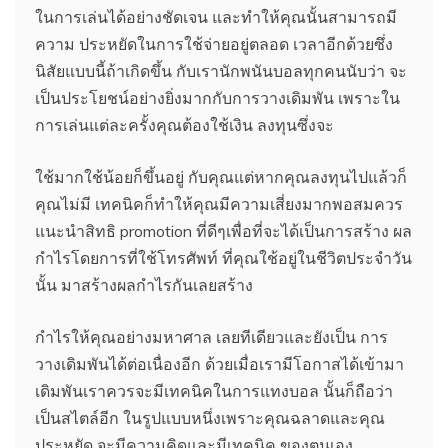
ในการเล่นได้อย่างชัดเจน และทำให้คุณนั้นสามารถมี
ความ ประหยัดในการใช้จ่ายอยู่ตลอด เวลาอีกด้วยซึ่ง
นิสัยแบบนี้ถ้าเกิดขึ้น กับเรานักพนันบอลทุกคนนับว่า จะ
เป็นประโยชน์อย่างยิ่งมากกับการวางเดิมพัน เพราะใน
การเล่นแต่ละครั้งคุณต้องใช้เงิน ลงทุนซึ่งจะ
ใ
ช้มากใช้น้อยก็ขึ้นอยู่ กับคุณแต่หากคุณลงทุนไปแล้วก็
คุณไม่มี เทคนิคก็ทำให้คุณมีความเสี่ยงมากพอสมควร
แนะนำสิทธิ promotion ที่ดีๆเพื่อที่จะได้เป็นการสร้าง ผล
กำไรโดยการที่ใช้โทรศัพท์ ที่คุณใช้อยู่ในชีวิตประจำวัน
นั้น มาสร้างผลกำไรกันเลยสร้าง
กำไรให้คุณอย่างมหาศาล เลยทีเดียวและยังเป็น การ
วางเดิมพันได้ต่อเนื่องอีก ด้วยเมื่อเรามีโอกาสได้เข้ามา
เดิมพันเราควรจะมีเทคนิคในการแทงบอล นั้นก็ถือว่า
เป็นสไตล์อีก ในรูปแบบหนึ่งเพราะคุณฉลาดและคุณ
ประหยัด จะมีความคิดและมีเทคนิค ของตนเอง