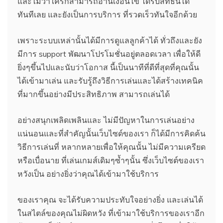
และไม่ว่าใครก็สามารถอ่านเงื่อนไข ได้รับสิทธินี้ได้
ทันทีเลย และยังเป็นการบริการ ที่รวดเร็วทันใจอีกด้วย
เพราะระบบเหล่านั้นได้มีการดูแลลูกค้าได้ ทั่วถึงและยัง
มีการ support พัฒนาโปรโมชั่นอยู่ตลอดเวลา เพื่อให้ดี
ยิ่งๆขึ้นไปและนับว่าโอกาส นี้เป็นนาทีที่ดีที่สุดที่คุณนั้น
ได้เข้ามาเล่น และรับรู้ถึงวิธีการเล่นและได้สร้างเทคนิค
ที่มากขึ้นอย่างมีประสิทธิภาพ สามารถเล่นได้
อย่างสนุกเพลิดเพลินและ ไม่มีปัญหาในการเล่นอย่าง
แน่นอนและที่สำคัญนั้นเว็บไซด์ของเรา ก็ได้มีการคิดค้น
วิธีการเล่นที่ หลากหลายเพื่อให้คุณนั้น ไม่มีความเครียด
หรือเบื่อนาย ที่เล่นเกมส์เดิมๆซ้ำๆนั้น ซึ่งเว็บไซต์ของเรา
หวังเป็น อย่างยิ่งว่าคุณได้เข้ามาใช้บริกา
ร
ของเราคุณ จะได้รับความประทับใจอย่างยิ่ง และเล่นได้
ในสไตล์ของคุณไม่ผิดหวัง ที่เข้ามาใช้บริการของเราอีก