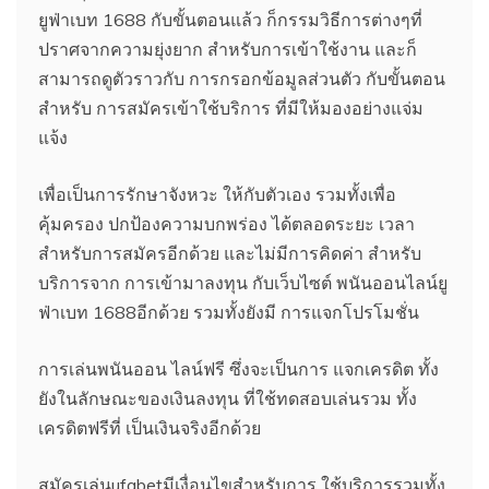
ยูฟ่าเบท 1688 กับขั้นตอนแล้ว ก็กรรมวิธีการต่างๆที่
ปราศจากความยุ่งยาก สำหรับการเข้าใช้งาน และก็
สามารถดูตัวราวกับ การกรอกข้อมูลส่วนตัว กับขั้นตอน
สำหรับ การสมัครเข้าใช้บริการ ที่มีให้มองอย่างแจ่ม
แจ้ง
เพื่อเป็นการรักษาจังหวะ ให้กับตัวเอง รวมทั้งเพื่อ
คุ้มครอง ปกป้องความบกพร่อง ได้ตลอดระยะ เวลา
สำหรับการสมัครอีกด้วย และไม่มีการคิดค่า สำหรับ
บริการจาก การเข้ามาลงทุน กับเว็บไซต์ พนันออนไลน์ยู
ฟ่าเบท 1688อีกด้วย รวมทั้งยังมี การแจกโปรโมชั่น
การเล่นพนันออน ไลน์ฟรี ซึ่งจะเป็นการ แจกเครดิต ทั้ง
ยังในลักษณะของเงินลงทุน ที่ใช้ทดสอบเล่นรวม ทั้ง
เครดิตฟรีที่ เป็นเงินจริงอีกด้วย
สมัครเล่นufabetมีเงื่อนไขสำหรับการ ใช้บริการรวมทั้ง