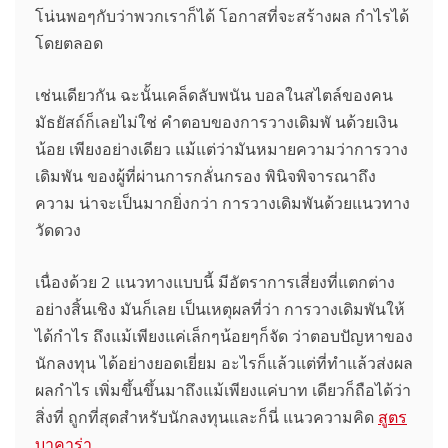
โน่นพอๆกับว่าพวกเราก็ได้ โอกาสที่จะสร้างผล กำไรได้
โดยตลอด
เช่นเดียวกัน ฉะนั้นเคล็ดลับพนัน บอลในสไตล์ของคน
มัธยัสถ์ก็เลยไม่ใช่ คำตอบของการวางเดิมพั นด้วยเงิน
น้อย เพียงอย่างเดียว แม้แต่ว่ามันหมายความว่าการวาง
เดิมพัน ของผู้ที่ผ่านการกลั่นกรอง พินิจพิจารณาถึง
ความ น่าจะเป็นมากยิ่งกว่า การวางเดิมพันด้วยแนวทาง
วัดดวง
เนื่องด้วย 2 แนวทางแบบนี้ มีอัตราการเสี่ยงที่แตกต่าง
อย่างสิ้นเชิง มันก็เลย เป็นเหตุผลที่ว่า การวางเดิมพันให้
ได้กำไร ถึงแม้เพียงแค่เล็กๆน้อยๆก็จัด ว่าตอบปัญหาของ
นักลงทุน ได้อย่างยอดเยี่ยม อะไรก็แล้วแต่ที่ทำแล้วส่งผล
ผลกำไร เพิ่มขึ้นขึ้นมาถึงแม้เพียงแค่บาท เดียวก็ถือได้ว่า
สิ่งที่ ถูกที่สุดสำหรับนักลงทุนและก็นี่ แนวความคิด
สูตร
บาคาร่า