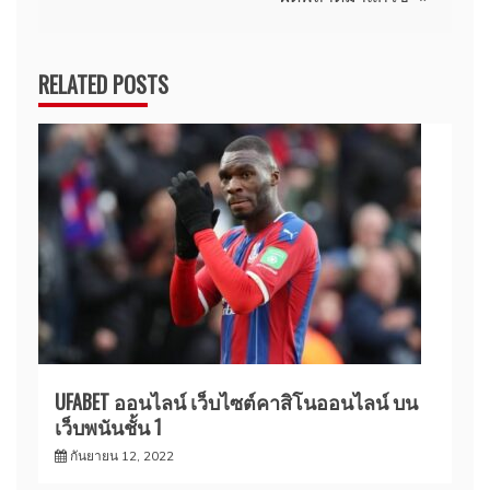
RELATED POSTS
UFABET ออนไลน์ เว็บไซต์คาสิโนออนไลน์ บน
เว็บพนันชั้น 1
กันยายน 12, 2022