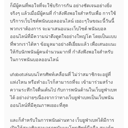
ก็มีผู้คนที่พอใจที่จะใช้บริการกัน อย่างชัดเจนอย่างยิ่ง
จริงๆ แล้วเมื่อมีผู้คนที่ กำลังพึงพอใจสำหรับเพื่อ การใช้
บริการเว็บไซต์พนันบอลออนไลน์ เยอะๆในขณะนี้วันนี้
พวกเราต้องการ จะมาเสนอแนะเว็บไซต์ พนันบอล
ออนไลน์ที่มีความน่าดึงดูดใจอย่างใหญ่โต โดยเป็นแบบ
ที่พวกเราได้หา ข้อมูลมาอย่างดีเยี่ยมแล้ว เพื่อเสนอแนะ
ให้กับนักพนันผู้คนจำนวนมากที่ กำลังพึงพอใจสำหรับ
ในการพนันบอลออนไลน์
ufabatเล่นบนโทรศัพท์เคลื่อนที่ ไม่ว่าสมาชิกจะอยู่ที่
แห่งไหน หรือทำอะไรก็สามารถที่จะ เข้ามาร่วมสร้าง
ความระทึกใจตื่นเต้นไป กับการพนันด้านในเว็บยูฟ่าเบท
ได้ อย่างง่ายๆเนื่องจากว่าทางเว็บยูฟ่าเบทเป็นเว็บพนัน
ออนไลน์ที่มีคุณภาพเยอะที่สุด
และก็สำหรับในการพนันผ่านทาง เว็บยูฟ่าเบทได้มีการ
เปิดให้สมาชิกสามารถพนันบนโทรศัพท์มือถือ สมาร์ท