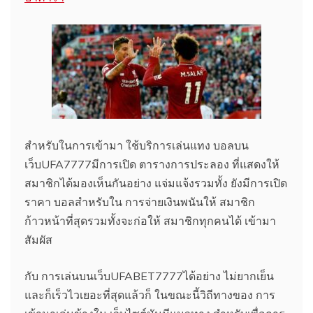
สำหรับในการเข้ามา ใช้บริการเล่นแทง บอลบน
เว็บUFA7777มีการเปิด ตารางการประลอง ที่แสดงให้
สมาชิกได้มองเห็นกันอย่าง แจ่มแจ้งรวมทั้ง ยังมีการเปิด
ราคา บอลสำหรับใน การจ่ายเงินพนันให้ สมาชิก
ก้าวหน้าที่สุดรวมทั้งจะก่อให้ สมาชิกทุกคนได้ เข้ามา
สัมผัส
กับ การเล่นบนเว็บUFABET7777ได้อย่าง ไม่ยากเย็น
และก็เร็วไวเยอะที่สุดแล้วก็ ในขณะนี้วิถีทางของ การ