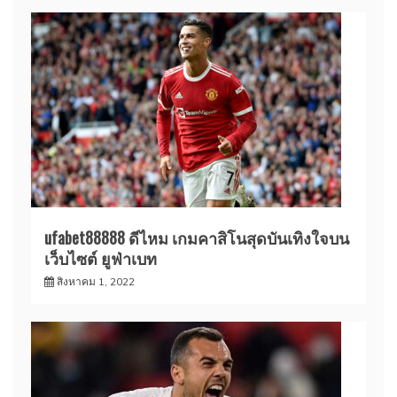
ufabet88888 ดีไหม เกมคาสิโนสุดบันเทิงใจบน
เว็บไซต์ ยูฟ่าเบท
สิงหาคม 1, 2022