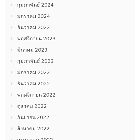
กุมภาพันธ์ 2024
มกราคม 2024
ธันวาคม 2023
พฤศจิกายน 2023
มีนาคม 2023
กุมภาพันธ์ 2023
มกราคม 2023
ธันวาคม 2022
พฤศจิกายน 2022
ตุลาคม 2022
กันยายน 2022
สิงหาคม 2022
กรกฎาคม 2022