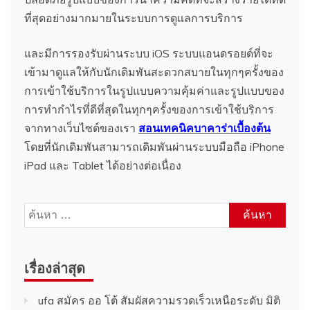
ที่สุดอย่างมากมายในระบบการดูแลการบริการ
และมีการรองรับผ่านระบบ iOS ระบบแอนดรอยด์ที่จะ
เข้ามาดูแลให้กับนักเดิมพันสะดวกสบายในทุกๆครั้งของ
การเข้าใช้บริการในรูปแบบความคุ้มค่าและรูปแบบของ
การทำกำไรที่ดีที่สุดในทุกๆครั้งของการเข้าใช้บริการ
จากทางเว็บไซต์ของเรา
สอนเทคนิคบาคาร่าเบื้องต้น
โดยที่นักเดิมพันสามารถเดิมพันผ่านระบบมือถือ iPhone
iPad และ Tablet ได้อย่างต่อเนื่อง
ค้นหา
สำหรับ:
เรื่องล่าสุด
ufa สมัคร ออ โต้ สัมผัสความรวดเร็วเหนือระดับ มิติ