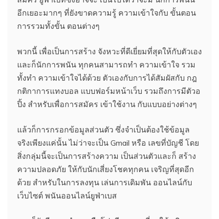
อีกเยอะมากๆ ที่ยังขาดความรู้ ความเข้าใจกับ ขั้นตอน
การรวมทั้งขั้น ตอนต่างๆ
พวกนี้ เพื่อเป็นการสร้าง จังหวะที่ดีเยี่ยมที่สุดให้กับตัวเอง
และก็นักการพนัน ทุกคนสามารถทำ ความเข้าใจ รวม
ทั้งทำ ความเข้าใจได้ด้วย ตัวเองกับการได้สัมผัสกับ กฎ
กติกาการแทงบอล แบบฟอร์มหน้าเว็บ รวมถึงการมีตัวอ
ปิ้ง สำหรับเพื่อการสมัคร เข้าใช้งาน กับแบบอย่างต่างๆ
แล้วก็การกรอกข้อมูลส่วนตัว ซึ่งจำเป็นต้องใช้ข้อมูล
จริงเพียงแค่นั้น ไม่ว่าจะเป็น Gmail หรือ เลขที่บัญชี โดย
สิ่งกลุ่มนี้จะเป็นการสร้างความ เป็นส่วนตัวและก็ สร้าง
ความปลอดภัย ให้กับนักเสี่ยงโชคทุกคน เจริญที่สุดอีก
ด้วย สำหรับในการลงทุน เล่นการเดิมพัน ออนไลน์กับ
เว็บไซต์ พนันออนไลน์ยูฟ่าเบส